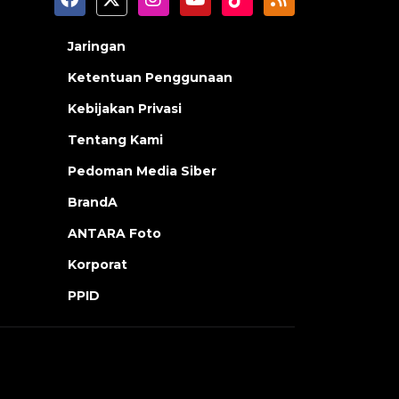
Jaringan
Ketentuan Penggunaan
Kebijakan Privasi
Tentang Kami
Pedoman Media Siber
BrandA
ANTARA Foto
Korporat
PPID