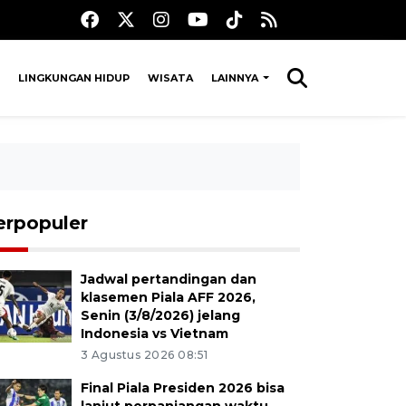
LINGKUNGAN HIDUP
WISATA
LAINNYA
erpopuler
Jadwal pertandingan dan
klasemen Piala AFF 2026,
Senin (3/8/2026) jelang
Indonesia vs Vietnam
3 Agustus 2026 08:51
Final Piala Presiden 2026 bisa