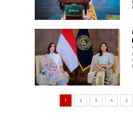
1
2
3
4
5