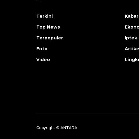
Terkini
Kabar
Top News
Ekon
Terpopuler
Iptek
Foto
Artike
Video
Lingk
Copyright © ANTARA