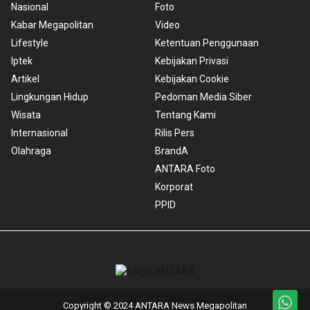
Nasional
Foto
Kabar Megapolitan
Video
Lifestyle
Ketentuan Penggunaan
Iptek
Kebijakan Privasi
Artikel
Kebijakan Cookie
Lingkungan Hidup
Pedoman Media Siber
Wisata
Tentang Kami
Internasional
Rilis Pers
Olahraga
BrandA
ANTARA Foto
Korporat
PPID
Copyright © 2024 ANTARA News Megapolitan