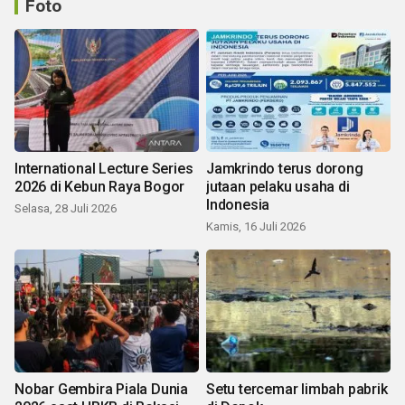
Foto
International Lecture Series
Jamkrindo terus dorong
2026 di Kebun Raya Bogor
jutaan pelaku usaha di
Indonesia
Selasa, 28 Juli 2026
Kamis, 16 Juli 2026
Nobar Gembira Piala Dunia
Setu tercemar limbah pabrik