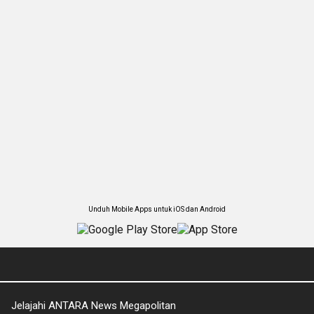
Unduh Mobile Apps untuk iOS dan Android
Jelajahi ANTARA News Megapolitan