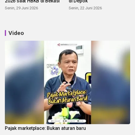
2026 saat HBKB di Bekasi
di Depok
Senin, 29 Juni 2026
Senin, 22 Juni 2026
Video
Pajak marketplace: Bukan aturan baru