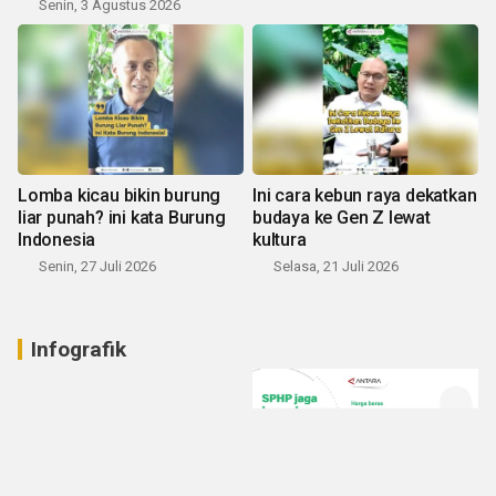
Senin, 3 Agustus 2026
Lomba kicau bikin burung
Ini cara kebun raya dekatkan
liar punah? ini kata Burung
budaya ke Gen Z lewat
Indonesia
kultura
Senin, 27 Juli 2026
Selasa, 21 Juli 2026
Infografik