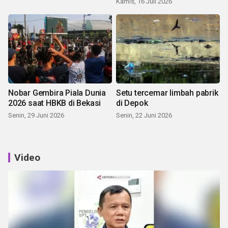
Kamis, 16 Juli 2026
Nobar Gembira Piala Dunia
Setu tercemar limbah pabrik
2026 saat HBKB di Bekasi
di Depok
Senin, 29 Juni 2026
Senin, 22 Juni 2026
Video