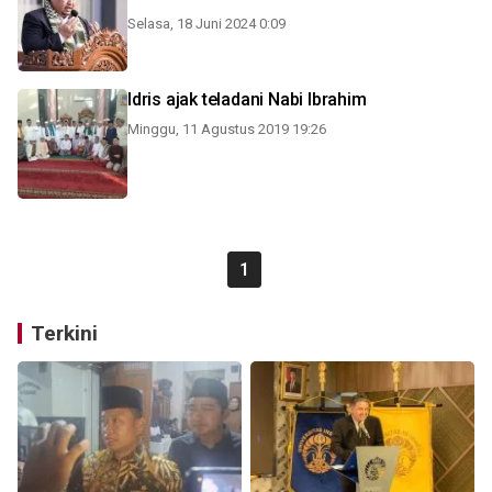
Selasa, 18 Juni 2024 0:09
Idris ajak teladani Nabi Ibrahim
Minggu, 11 Agustus 2019 19:26
1
Terkini