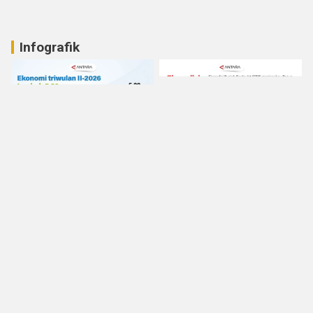
Infografik