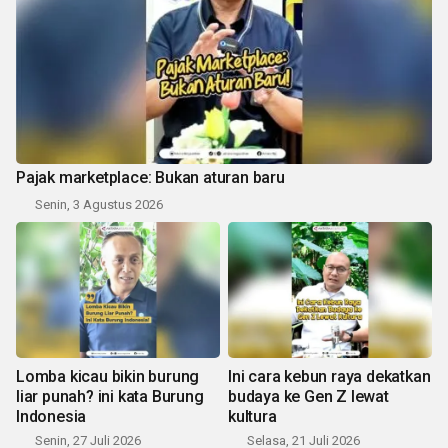
Pajak marketplace: Bukan aturan baru
Senin, 3 Agustus 2026
Lomba kicau bikin burung
Ini cara kebun raya dekatkan
liar punah? ini kata Burung
budaya ke Gen Z lewat
Indonesia
kultura
Senin, 27 Juli 2026
Selasa, 21 Juli 2026