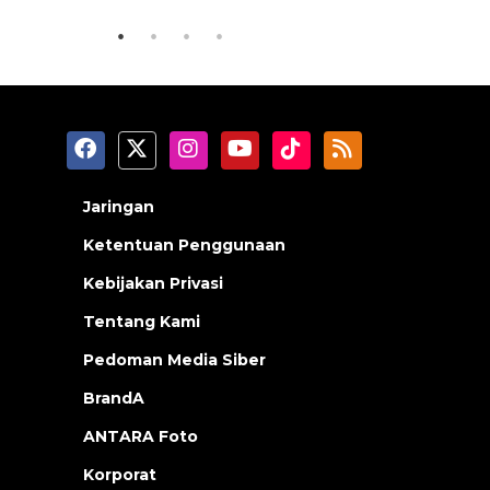
Jaringan
Ketentuan Penggunaan
Kebijakan Privasi
Tentang Kami
Pedoman Media Siber
BrandA
ANTARA Foto
Korporat