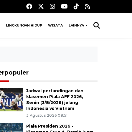
LINGKUNGAN HIDUP
WISATA
LAINNYA
erpopuler
Jadwal pertandingan dan
klasemen Piala AFF 2026,
Senin (3/8/2026) jelang
Indonesia vs Vietnam
3 Agustus 2026 08:51
Piala Presiden 2026 -