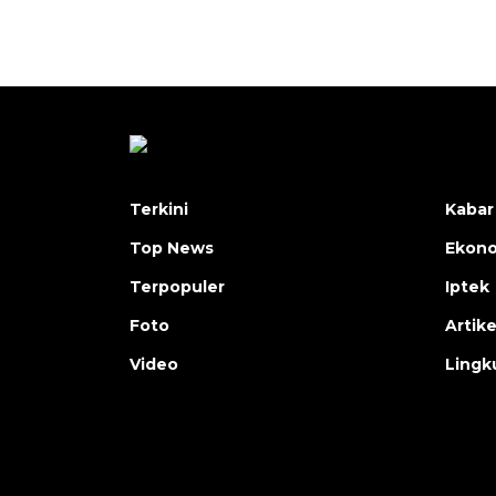
Terkini
Kabar
Top News
Ekon
Terpopuler
Iptek
Foto
Artike
Video
Lingk