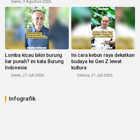
Senin, 3 Agustus 2026
Lomba kicau bikin burung
Ini cara kebun raya dekatkan
liar punah? ini kata Burung
budaya ke Gen Z lewat
Indonesia
kultura
Senin, 27 Juli 2026
Selasa, 21 Juli 2026
Infografik