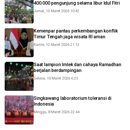
400.000 pengunjung selama libur Idul Fitri
Jumat, 13 Maret 2026 10:42
Kemenpar pantau perkembangan konflik
Timur Tengah jaga wisata RI aman
Kamis, 12 Maret 2026 21:13
Saat lampion Imlek dan cahaya Ramadhan
berjalan berdampingan
Selasa, 10 Maret 2026 6:25
Singkawang laboratorium toleransi di
Indonesia
Minggu, 8 Maret 2026 22:44