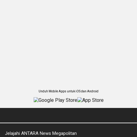
Unduh Mobile Apps untuk iOS dan Android
Jelajahi ANTARA News Megapolitan