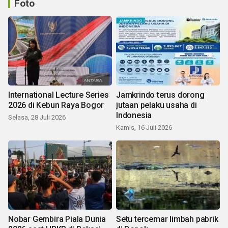
Foto
International Lecture Series
Jamkrindo terus dorong
2026 di Kebun Raya Bogor
jutaan pelaku usaha di
Indonesia
Selasa, 28 Juli 2026
Kamis, 16 Juli 2026
Nobar Gembira Piala Dunia
Setu tercemar limbah pabrik