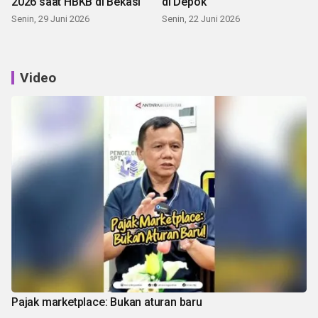
2026 saat HBKB di Bekasi
di Depok
Senin, 29 Juni 2026
Senin, 22 Juni 2026
Video
Pajak marketplace: Bukan aturan baru