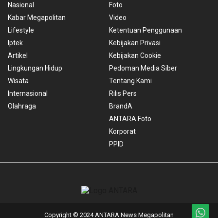
Nasional
Foto
Kabar Megapolitan
Video
Lifestyle
Ketentuan Penggunaan
Iptek
Kebijakan Privasi
Artikel
Kebijakan Cookie
Lingkungan Hidup
Pedoman Media Siber
Wisata
Tentang Kami
Internasional
Rilis Pers
Olahraga
BrandA
ANTARA Foto
Korporat
PPID
Copyright © 2024 ANTARA News Megapolitan