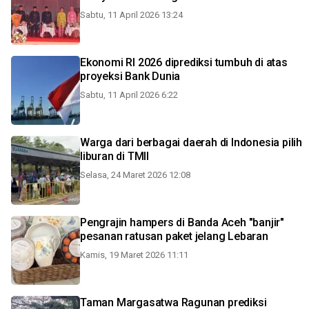
Sabtu, 11 April 2026 13:24
Ekonomi RI 2026 diprediksi tumbuh di atas
proyeksi Bank Dunia
Sabtu, 11 April 2026 6:22
Warga dari berbagai daerah di Indonesia pilih
liburan di TMII
Selasa, 24 Maret 2026 12:08
Pengrajin hampers di Banda Aceh "banjir"
pesanan ratusan paket jelang Lebaran
Kamis, 19 Maret 2026 11:11
Taman Margasatwa Ragunan prediksi