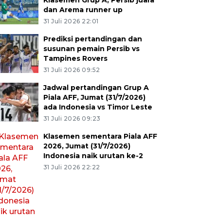
Klasemen Grup A, Persib juara
dan Arema runner up
31 Juli 2026 22:01
Prediksi pertandingan dan
susunan pemain Persib vs
Tampines Rovers
31 Juli 2026 09:52
Jadwal pertandingan Grup A
Piala AFF, Jumat (31/7/2026)
ada Indonesia vs Timor Leste
31 Juli 2026 09:23
Klasemen sementara Piala AFF
2026, Jumat (31/7/2026)
Indonesia naik urutan ke-2
31 Juli 2026 22:22