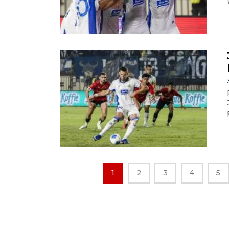
1
2
3
4
5