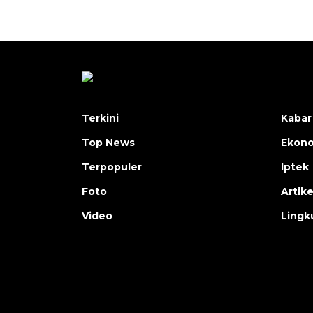
Terkini
Kabar
Top News
Ekon
Terpopuler
Iptek
Foto
Artike
Video
Lingk