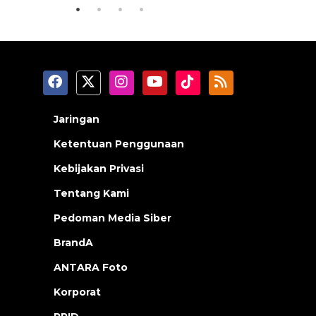
Jaringan
Ketentuan Penggunaan
Kebijakan Privasi
Tentang Kami
Pedoman Media Siber
BrandA
ANTARA Foto
Korporat