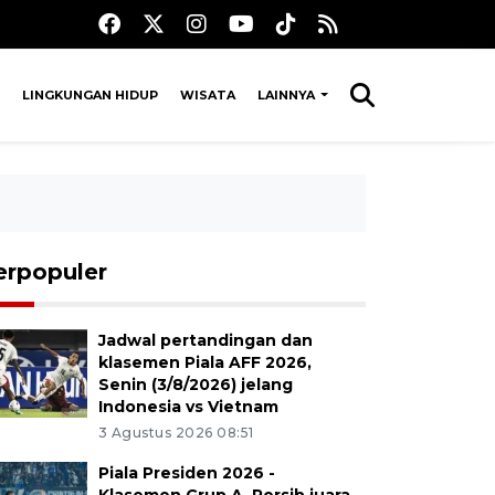
LINGKUNGAN HIDUP
WISATA
LAINNYA
erpopuler
Jadwal pertandingan dan
klasemen Piala AFF 2026,
Senin (3/8/2026) jelang
Indonesia vs Vietnam
3 Agustus 2026 08:51
Piala Presiden 2026 -