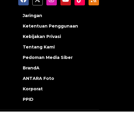
Jaringan
Ketentuan Penggunaan
Kebijakan Privasi
Tentang Kami
Pedoman Media Siber
BrandA
ANTARA Foto
Korporat
PPID