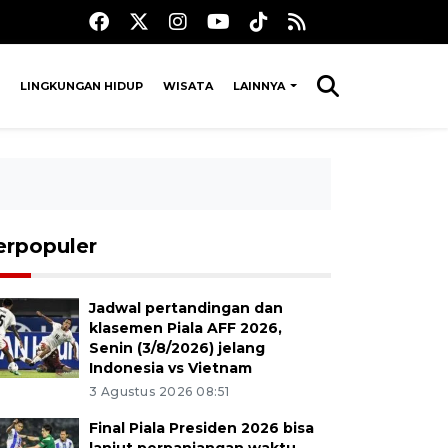
LINGKUNGAN HIDUP
WISATA
LAINNYA
erpopuler
Jadwal pertandingan dan
klasemen Piala AFF 2026,
Senin (3/8/2026) jelang
Indonesia vs Vietnam
3 Agustus 2026 08:51
Final Piala Presiden 2026 bisa