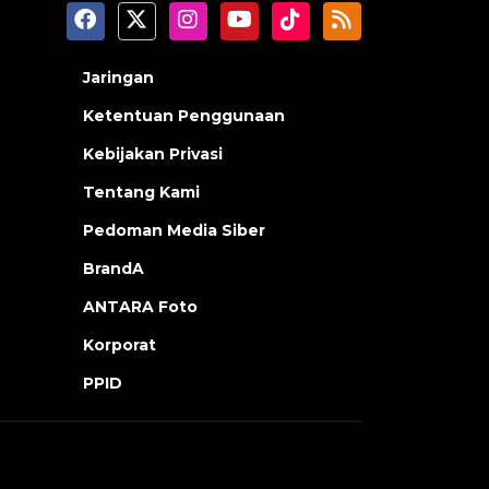
Jaringan
Ketentuan Penggunaan
Kebijakan Privasi
Tentang Kami
Pedoman Media Siber
BrandA
ANTARA Foto
Korporat
PPID