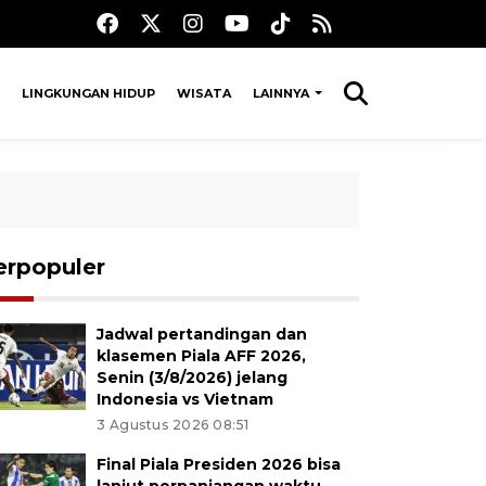
LINGKUNGAN HIDUP
WISATA
LAINNYA
erpopuler
Jadwal pertandingan dan
klasemen Piala AFF 2026,
Senin (3/8/2026) jelang
Indonesia vs Vietnam
3 Agustus 2026 08:51
Final Piala Presiden 2026 bisa