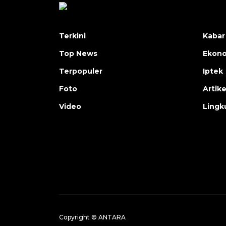
Terkini
Kabar
Top News
Ekon
Terpopuler
Iptek
Foto
Artike
Video
Lingk
Copyright © ANTARA