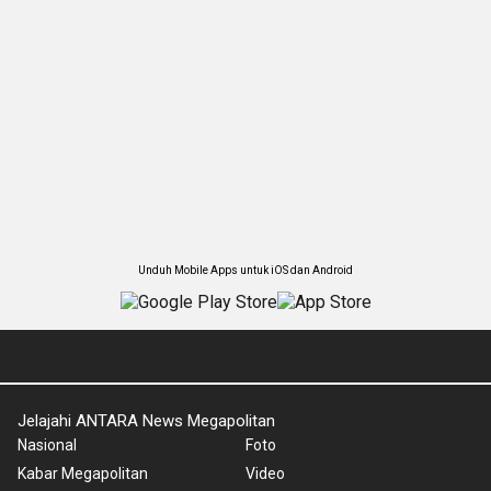
Unduh Mobile Apps untuk iOS dan Android
Jelajahi ANTARA News Megapolitan
Nasional
Foto
Kabar Megapolitan
Video