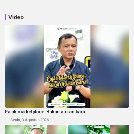
Video
Pajak marketplace: Bukan aturan baru
Senin, 3 Agustus 2026