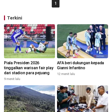
1
Terkini
Piala Presiden 2026
AFA beri dukungan kepada
tinggalkan warisan fair play
Gianni Infantino
dari stadion para pejuang
12 menit lalu
9 menit lalu