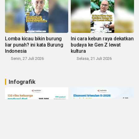
Lomba kicau bikin burung
Ini cara kebun raya dekatkan
liar punah? ini kata Burung
budaya ke Gen Z lewat
Indonesia
kultura
Senin, 27 Juli 2026
Selasa, 21 Juli 2026
Infografik