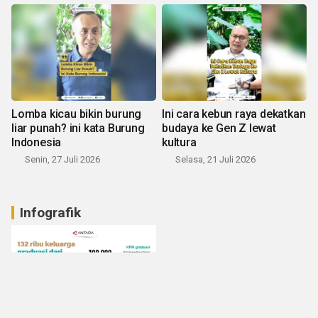
Lomba kicau bikin burung
Ini cara kebun raya dekatkan
liar punah? ini kata Burung
budaya ke Gen Z lewat
Indonesia
kultura
Senin, 27 Juli 2026
Selasa, 21 Juli 2026
Infografik