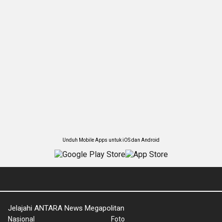
Unduh Mobile Apps untuk iOS dan Android
Jelajahi ANTARA News Megapolitan
Nasional
Foto