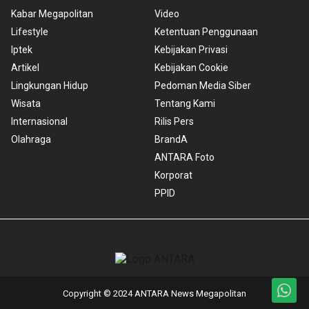
Kabar Megapolitan
Video
Lifestyle
Ketentuan Penggunaan
Iptek
Kebijakan Privasi
Artikel
Kebijakan Cookie
Lingkungan Hidup
Pedoman Media Siber
Wisata
Tentang Kami
Internasional
Rilis Pers
Olahraga
BrandA
ANTARA Foto
Korporat
PPID
Copyright © 2024 ANTARA News Megapolitan