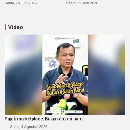
Senin, 29 Juni 2026
Senin, 22 Juni 2026
Video
Pajak marketplace: Bukan aturan baru
Senin, 3 Agustus 2026