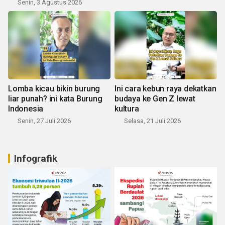
Senin, 3 Agustus 2026
Lomba kicau bikin burung
Ini cara kebun raya dekatkan
liar punah? ini kata Burung
budaya ke Gen Z lewat
Indonesia
kultura
Senin, 27 Juli 2026
Selasa, 21 Juli 2026
Infografik