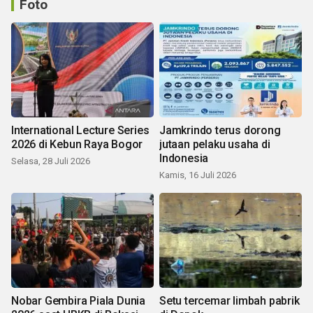
Foto
International Lecture Series
Jamkrindo terus dorong
2026 di Kebun Raya Bogor
jutaan pelaku usaha di
Indonesia
Selasa, 28 Juli 2026
Kamis, 16 Juli 2026
Nobar Gembira Piala Dunia
Setu tercemar limbah pabrik