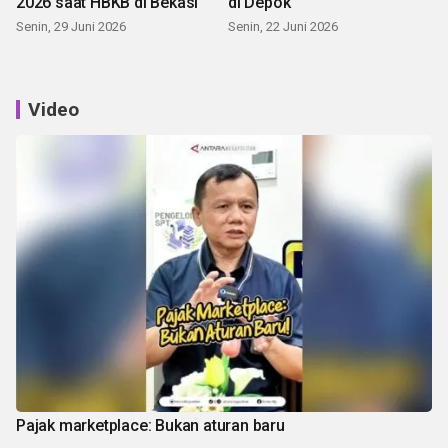
2026 saat HBKB di Bekasi
di Depok
Senin, 29 Juni 2026
Senin, 22 Juni 2026
Video
Pajak marketplace: Bukan aturan baru