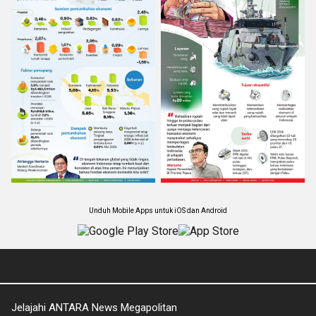
Unduh Mobile Apps untuk iOS dan Android
Jelajahi ANTARA News Megapolitan