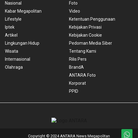
Nasional
Foto
Kabar Megapolitan
Video
Lifestyle
Ketentuan Penggunaan
Iptek
Kebijakan Privasi
Artikel
Kebijakan Cookie
Lingkungan Hidup
Pedoman Media Siber
Wisata
Tentang Kami
Internasional
Rilis Pers
Olahraga
BrandA
ANTARA Foto
Korporat
PPID
Copyright © 2024 ANTARA News Megapolitan