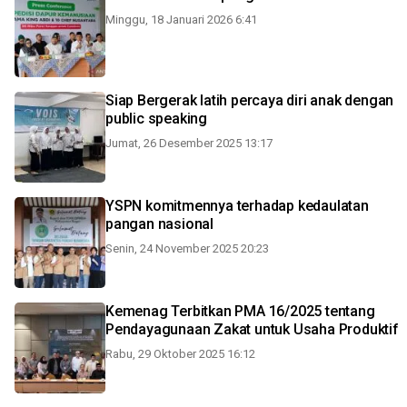
Minggu, 18 Januari 2026 6:41
Siap Bergerak latih percaya diri anak dengan
public speaking
Jumat, 26 Desember 2025 13:17
YSPN komitmennya terhadap kedaulatan
pangan nasional
Senin, 24 November 2025 20:23
Kemenag Terbitkan PMA 16/2025 tentang
Pendayagunaan Zakat untuk Usaha Produktif
Rabu, 29 Oktober 2025 16:12