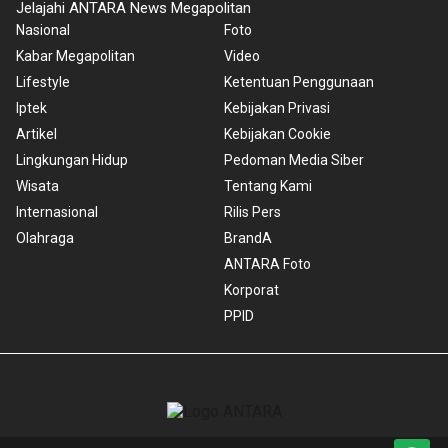
Jelajahi ANTARA News Megapolitan
Nasional
Foto
Kabar Megapolitan
Video
Lifestyle
Ketentuan Penggunaan
Iptek
Kebijakan Privasi
Artikel
Kebijakan Cookie
Lingkungan Hidup
Pedoman Media Siber
Wisata
Tentang Kami
Internasional
Rilis Pers
Olahraga
BrandA
ANTARA Foto
Korporat
PPID