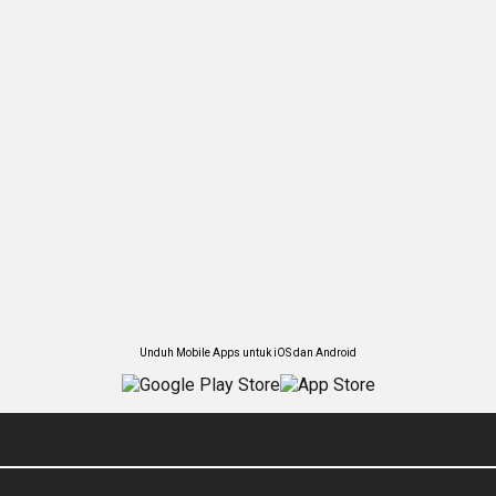
Unduh Mobile Apps untuk iOS dan Android