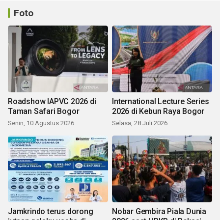
Foto
Roadshow IAPVC 2026 di
International Lecture Series
Taman Safari Bogor
2026 di Kebun Raya Bogor
Senin, 10 Agustus 2026
Selasa, 28 Juli 2026
Jamkrindo terus dorong
Nobar Gembira Piala Dunia