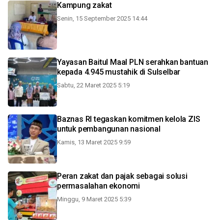
Kampung zakat
Senin, 15 September 2025 14:44
Yayasan Baitul Maal PLN serahkan bantuan
kepada 4.945 mustahik di Sulselbar
Sabtu, 22 Maret 2025 5:19
Baznas RI tegaskan komitmen kelola ZIS
untuk pembangunan nasional
Kamis, 13 Maret 2025 9:59
Peran zakat dan pajak sebagai solusi
permasalahan ekonomi
Minggu, 9 Maret 2025 5:39