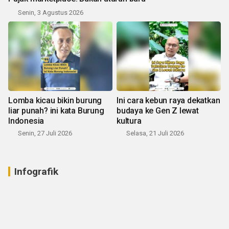
Senin, 3 Agustus 2026
Lomba kicau bikin burung
Ini cara kebun raya dekatkan
liar punah? ini kata Burung
budaya ke Gen Z lewat
Indonesia
kultura
Senin, 27 Juli 2026
Selasa, 21 Juli 2026
Infografik