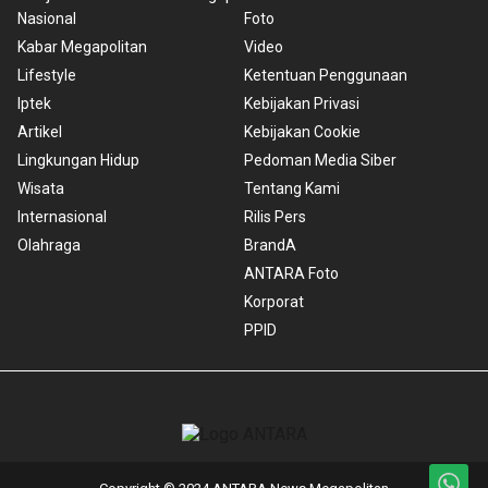
Nasional
Foto
Kabar Megapolitan
Video
Lifestyle
Ketentuan Penggunaan
Iptek
Kebijakan Privasi
Artikel
Kebijakan Cookie
Lingkungan Hidup
Pedoman Media Siber
Wisata
Tentang Kami
Internasional
Rilis Pers
Olahraga
BrandA
ANTARA Foto
Korporat
PPID