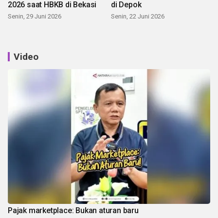
2026 saat HBKB di Bekasi
di Depok
Senin, 29 Juni 2026
Senin, 22 Juni 2026
Video
Pajak marketplace: Bukan aturan baru