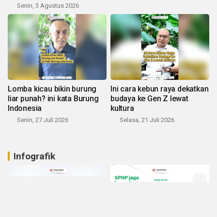
Senin, 3 Agustus 2026
Lomba kicau bikin burung
Ini cara kebun raya dekatkan
liar punah? ini kata Burung
budaya ke Gen Z lewat
Indonesia
kultura
Senin, 27 Juli 2026
Selasa, 21 Juli 2026
Infografik