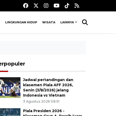
LINGKUNGAN HIDUP
WISATA
LAINNYA
erpopuler
Jadwal pertandingan dan
klasemen Piala AFF 2026,
Senin (3/8/2026) jelang
Indonesia vs Vietnam
3 Agustus 2026 08:51
Piala Presiden 2026 -