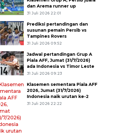
Klasemen Grup A, Persib juara
dan Arema runner up
31 Juli 2026 22:01
Prediksi pertandingan dan
susunan pemain Persib vs
Tampines Rovers
31 Juli 2026 09:52
Jadwal pertandingan Grup A
Piala AFF, Jumat (31/7/2026)
ada Indonesia vs Timor Leste
31 Juli 2026 09:23
Klasemen sementara Piala AFF
2026, Jumat (31/7/2026)
Indonesia naik urutan ke-2
31 Juli 2026 22:22