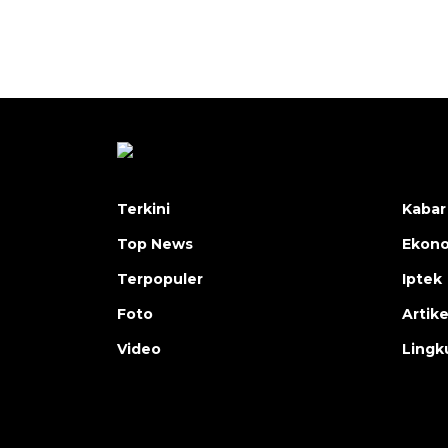
Terkini
Kabar
Top News
Ekon
Terpopuler
Iptek
Foto
Artike
Video
Lingk