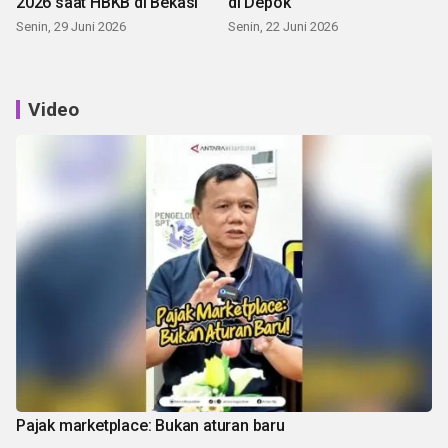
2026 saat HBKB di Bekasi
di Depok
Senin, 29 Juni 2026
Senin, 22 Juni 2026
Video
Pajak marketplace: Bukan aturan baru