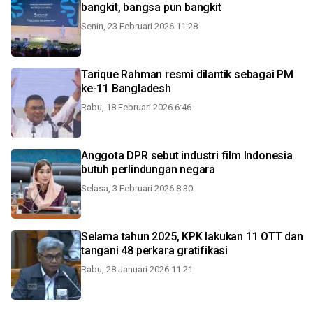
bangkit, bangsa pun bangkit
Senin, 23 Februari 2026 11:28
Tarique Rahman resmi dilantik sebagai PM
ke-11 Bangladesh
Rabu, 18 Februari 2026 6:46
Anggota DPR sebut industri film Indonesia
butuh perlindungan negara
Selasa, 3 Februari 2026 8:30
Selama tahun 2025, KPK lakukan 11 OTT dan
tangani 48 perkara gratifikasi
Rabu, 28 Januari 2026 11:21