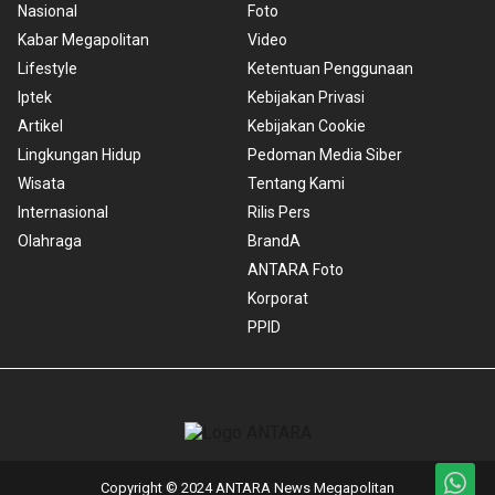
Nasional
Foto
Kabar Megapolitan
Video
Lifestyle
Ketentuan Penggunaan
Iptek
Kebijakan Privasi
Artikel
Kebijakan Cookie
Lingkungan Hidup
Pedoman Media Siber
Wisata
Tentang Kami
Internasional
Rilis Pers
Olahraga
BrandA
ANTARA Foto
Korporat
PPID
Copyright © 2024 ANTARA News Megapolitan