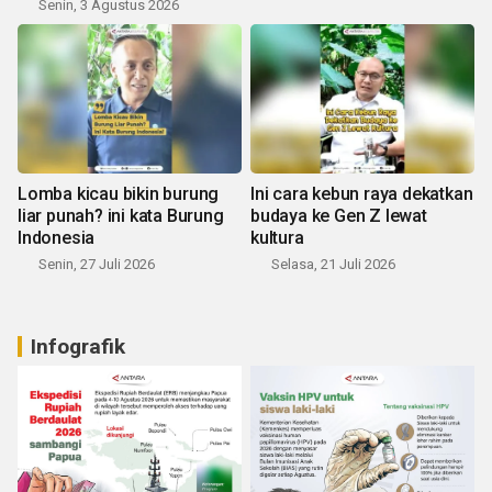
Senin, 3 Agustus 2026
Lomba kicau bikin burung
Ini cara kebun raya dekatkan
liar punah? ini kata Burung
budaya ke Gen Z lewat
Indonesia
kultura
Senin, 27 Juli 2026
Selasa, 21 Juli 2026
Infografik