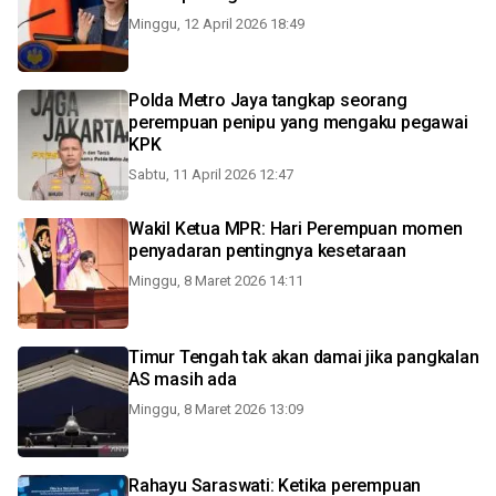
Minggu, 12 April 2026 18:49
Polda Metro Jaya tangkap seorang
perempuan penipu yang mengaku pegawai
KPK
Sabtu, 11 April 2026 12:47
Wakil Ketua MPR: Hari Perempuan momen
penyadaran pentingnya kesetaraan
Minggu, 8 Maret 2026 14:11
Timur Tengah tak akan damai jika pangkalan
AS masih ada
Minggu, 8 Maret 2026 13:09
Rahayu Saraswati: Ketika perempuan