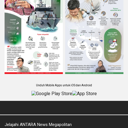
Unduh Mobile Apps untuk iOS dan Android
Jelajahi ANTARA News Megapolitan