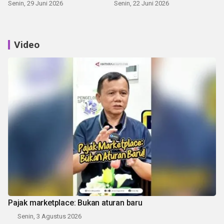
Senin, 29 Juni 2026
Senin, 22 Juni 2026
Video
Pajak marketplace: Bukan aturan baru
Senin, 3 Agustus 2026