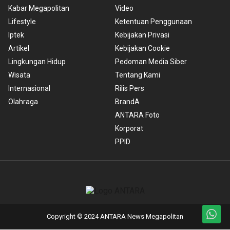
Kabar Megapolitan
Video
Lifestyle
Ketentuan Penggunaan
Iptek
Kebijakan Privasi
Artikel
Kebijakan Cookie
Lingkungan Hidup
Pedoman Media Siber
Wisata
Tentang Kami
Internasional
Rilis Pers
Olahraga
BrandA
ANTARA Foto
Korporat
PPID
Copyright © 2024 ANTARA News Megapolitan