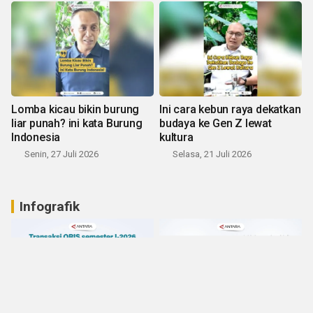
Lomba kicau bikin burung
Ini cara kebun raya dekatkan
liar punah? ini kata Burung
budaya ke Gen Z lewat
Indonesia
kultura
Senin, 27 Juli 2026
Selasa, 21 Juli 2026
Infografik