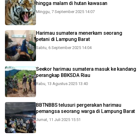
hingga malam di hutan kawasan
Minggu, 7 September 2025 14:07
Harimau sumatera menerkam seorang
petani di Lampung Barat
Sabtu, 6 September 2025 14:04
Seekor harimau sumatera masuk ke kandang
perangkap BBKSDA Riau
Rabu, 13 Agustus 2025 13:40
BBTNBBS telusuri pergerakan harimau
pemangsa seorang warga di Lampung Barat
Jumat, 11 Juli 2025 15:51