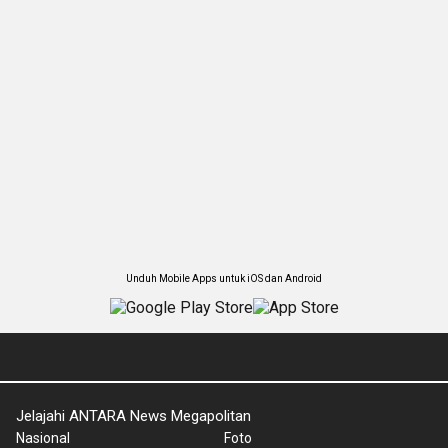
Unduh Mobile Apps untuk iOS dan Android
Jelajahi ANTARA News Megapolitan
Nasional
Foto