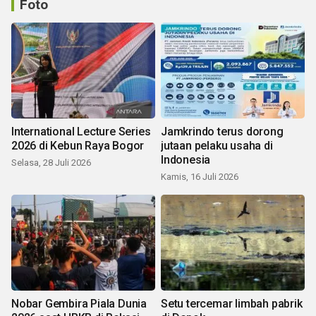
Foto
International Lecture Series
Jamkrindo terus dorong
2026 di Kebun Raya Bogor
jutaan pelaku usaha di
Indonesia
Selasa, 28 Juli 2026
Kamis, 16 Juli 2026
Nobar Gembira Piala Dunia
Setu tercemar limbah pabrik