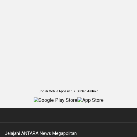
Unduh Mobile Apps untuk iOS dan Android
Jelajahi ANTARA News Megapolitan