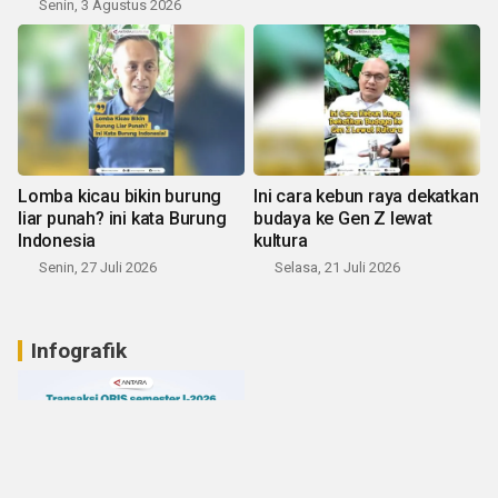
Senin, 3 Agustus 2026
Lomba kicau bikin burung
Ini cara kebun raya dekatkan
liar punah? ini kata Burung
budaya ke Gen Z lewat
Indonesia
kultura
Senin, 27 Juli 2026
Selasa, 21 Juli 2026
Infografik