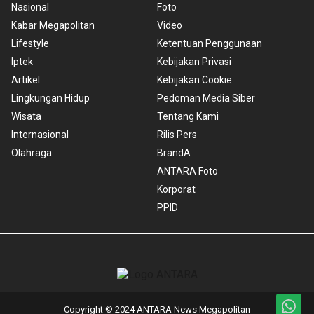
Nasional
Foto
Kabar Megapolitan
Video
Lifestyle
Ketentuan Penggunaan
Iptek
Kebijakan Privasi
Artikel
Kebijakan Cookie
Lingkungan Hidup
Pedoman Media Siber
Wisata
Tentang Kami
Internasional
Rilis Pers
Olahraga
BrandA
ANTARA Foto
Korporat
PPID
Copyright © 2024 ANTARA News Megapolitan