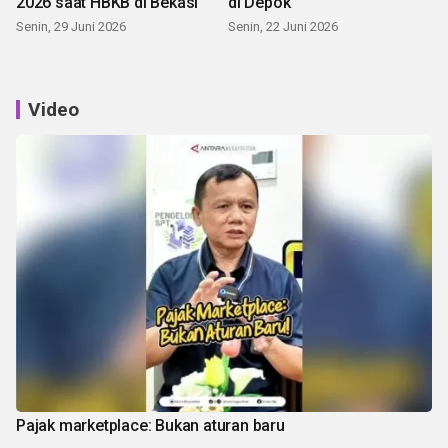
2026 saat HBKB di Bekasi
di Depok
Senin, 29 Juni 2026
Senin, 22 Juni 2026
Video
Pajak marketplace: Bukan aturan baru