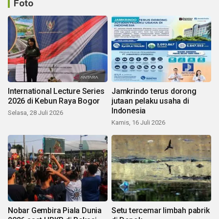
Foto
International Lecture Series
Jamkrindo terus dorong
2026 di Kebun Raya Bogor
jutaan pelaku usaha di
Indonesia
Selasa, 28 Juli 2026
Kamis, 16 Juli 2026
Nobar Gembira Piala Dunia
Setu tercemar limbah pabrik