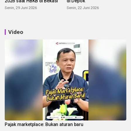
2026 saat HBKB di Bekasi
di Depok
Senin, 29 Juni 2026
Senin, 22 Juni 2026
Video
Pajak marketplace: Bukan aturan baru