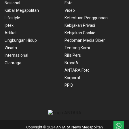
Nasional
Foto
Kabar Megapolitan
Video
Lifestyle
Ketentuan Penggunaan
Iptek
Kebijakan Privasi
Artikel
Kebijakan Cookie
Lingkungan Hidup
Pedoman Media Siber
Wisata
Tentang Kami
Internasional
Rilis Pers
Olahraga
BrandA
ANTARA Foto
Korporat
PPID
Copyright © 2024 ANTARA News Megapolitan