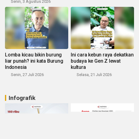
Senin, 3 Agustus 2026
Lomba kicau bikin burung
Ini cara kebun raya dekatkan
liar punah? ini kata Burung
budaya ke Gen Z lewat
Indonesia
kultura
Senin, 27 Juli 2026
Selasa, 21 Juli 2026
Infografik