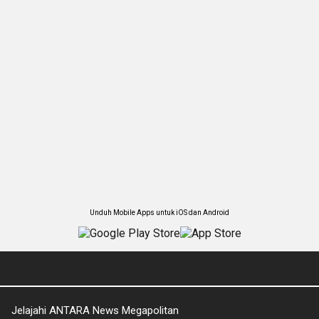
Unduh Mobile Apps untuk iOS dan Android
Jelajahi ANTARA News Megapolitan