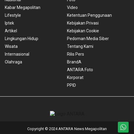
Kabar Megapolitan
Video
Lifestyle
Ketentuan Penggunaan
Iptek
Kebijakan Privasi
Artikel
Kebijakan Cookie
Lingkungan Hidup
Pedoman Media Siber
Wisata
Tentang Kami
Internasional
Rilis Pers
Olahraga
BrandA
ANTARA Foto
Korporat
PPID
Copyright © 2024 ANTARA News Megapolitan