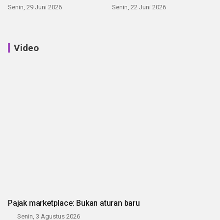
Senin, 29 Juni 2026
Senin, 22 Juni 2026
Video
Pajak marketplace: Bukan aturan baru
Senin, 3 Agustus 2026