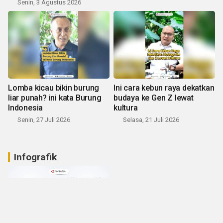
Senin, 3 Agustus 2026
Lomba kicau bikin burung
Ini cara kebun raya dekatkan
liar punah? ini kata Burung
budaya ke Gen Z lewat
Indonesia
kultura
Senin, 27 Juli 2026
Selasa, 21 Juli 2026
Infografik