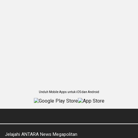
Unduh Mobile Apps untuk iOS dan Android
Jelajahi ANTARA News Megapolitan