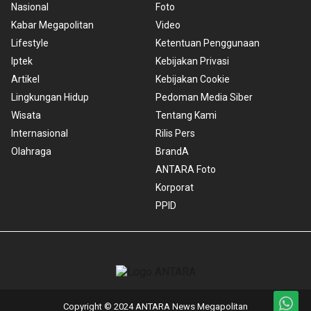
Nasional
Foto
Kabar Megapolitan
Video
Lifestyle
Ketentuan Penggunaan
Iptek
Kebijakan Privasi
Artikel
Kebijakan Cookie
Lingkungan Hidup
Pedoman Media Siber
Wisata
Tentang Kami
Internasional
Rilis Pers
Olahraga
BrandA
ANTARA Foto
Korporat
PPID
Copyright © 2024 ANTARA News Megapolitan