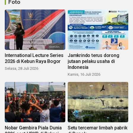
Foto
International Lecture Series
Jamkrindo terus dorong
2026 di Kebun Raya Bogor
jutaan pelaku usaha di
Indonesia
Selasa, 28 Juli 2026
Kamis, 16 Juli 2026
Nobar Gembira Piala Dunia
Setu tercemar limbah pabrik