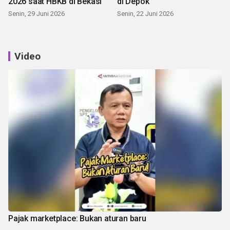
2026 saat HBKB di Bekasi
di Depok
Senin, 29 Juni 2026
Senin, 22 Juni 2026
Video
Pajak marketplace: Bukan aturan baru