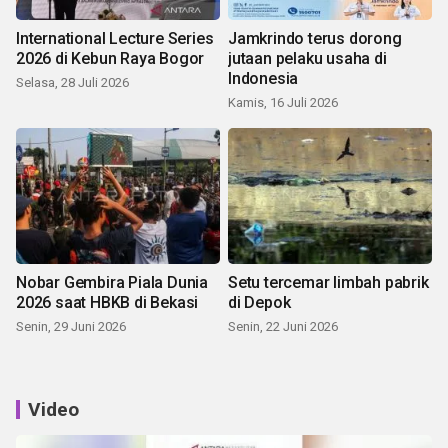
International Lecture Series
Jamkrindo terus dorong
2026 di Kebun Raya Bogor
jutaan pelaku usaha di
Indonesia
Selasa, 28 Juli 2026
Kamis, 16 Juli 2026
Nobar Gembira Piala Dunia
Setu tercemar limbah pabrik
2026 saat HBKB di Bekasi
di Depok
Senin, 29 Juni 2026
Senin, 22 Juni 2026
Video