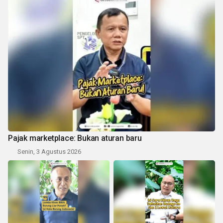
Pajak marketplace: Bukan aturan baru
Senin, 3 Agustus 2026