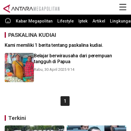
Kabar Megapolitan
Lifestyle
Iptek
Artikel
Lingkunga
PASKALINA KUDIAI
Kami memiliki 1 berita tentang paskalina kudiai.
Belajar berwirausaha dari perempuan
tangguh di Papua
Rabu, 30 April 2025 9:14
1
Terkini