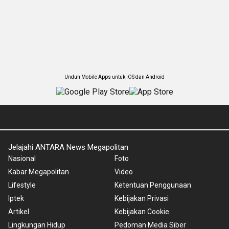
Unduh Mobile Apps untuk iOS dan Android
Jelajahi ANTARA News Megapolitan
Nasional
Foto
Kabar Megapolitan
Video
Lifestyle
Ketentuan Penggunaan
Iptek
Kebijakan Privasi
Artikel
Kebijakan Cookie
Lingkungan Hidup
Pedoman Media Siber