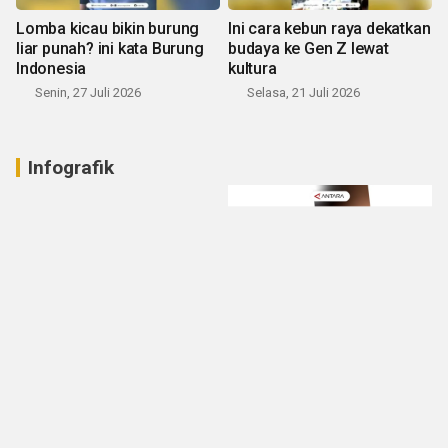
Lomba kicau bikin burung
Ini cara kebun raya dekatkan
liar punah? ini kata Burung
budaya ke Gen Z lewat
Indonesia
kultura
Senin, 27 Juli 2026
Selasa, 21 Juli 2026
Infografik