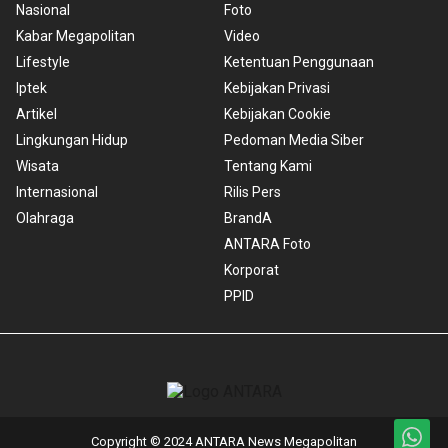
Nasional
Foto
Kabar Megapolitan
Video
Lifestyle
Ketentuan Penggunaan
Iptek
Kebijakan Privasi
Artikel
Kebijakan Cookie
Lingkungan Hidup
Pedoman Media Siber
Wisata
Tentang Kami
Internasional
Rilis Pers
Olahraga
BrandA
ANTARA Foto
Korporat
PPID
Copyright © 2024 ANTARA News Megapolitan