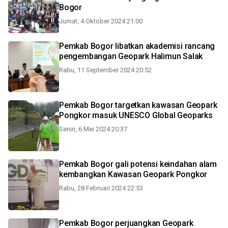
Bogor
Jumat, 4 Oktober 2024 21:00
Pemkab Bogor libatkan akademisi rancang
pengembangan Geopark Halimun Salak
Rabu, 11 September 2024 20:52
Pemkab Bogor targetkan kawasan Geopark
Pongkor masuk UNESCO Global Geoparks
Senin, 6 Mei 2024 20:37
Pemkab Bogor gali potensi keindahan alam
kembangkan Kawasan Geopark Pongkor
Rabu, 28 Februari 2024 22:53
Pemkab Bogor perjuangkan Geopark