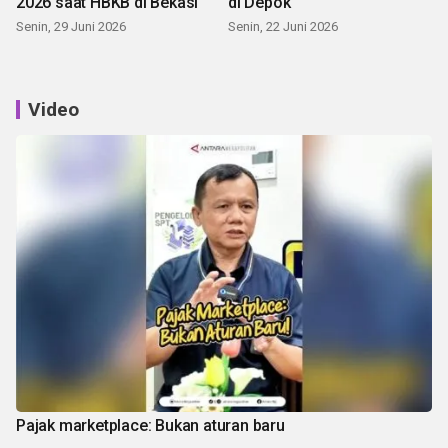
2026 saat HBKB di Bekasi
di Depok
Senin, 29 Juni 2026
Senin, 22 Juni 2026
Video
Pajak marketplace: Bukan aturan baru