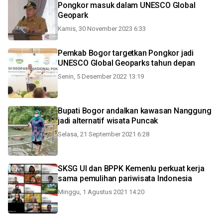
Pongkor masuk dalam UNESCO Global
Geopark
Kamis, 30 November 2023 6:33
Pemkab Bogor targetkan Pongkor jadi
UNESCO Global Geoparks tahun depan
Senin, 5 Desember 2022 13:19
Bupati Bogor andalkan kawasan Nanggung
jadi alternatif wisata Puncak
Selasa, 21 September 2021 6:28
SKSG UI dan BPPK Kemenlu perkuat kerja
sama pemulihan pariwisata Indonesia
Minggu, 1 Agustus 2021 14:20