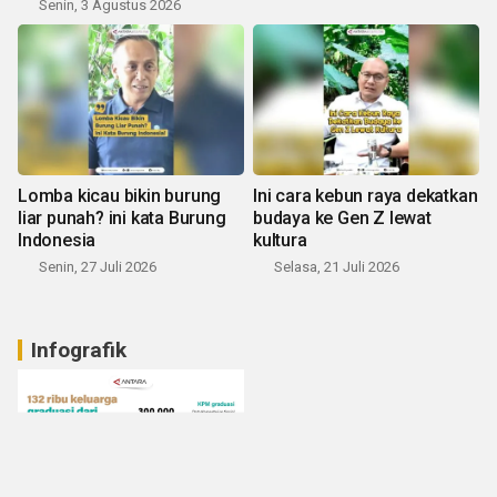
Senin, 3 Agustus 2026
Lomba kicau bikin burung
Ini cara kebun raya dekatkan
liar punah? ini kata Burung
budaya ke Gen Z lewat
Indonesia
kultura
Senin, 27 Juli 2026
Selasa, 21 Juli 2026
Infografik