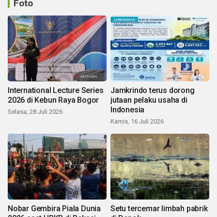
Foto
International Lecture Series
Jamkrindo terus dorong
2026 di Kebun Raya Bogor
jutaan pelaku usaha di
Indonesia
Selasa, 28 Juli 2026
Kamis, 16 Juli 2026
Nobar Gembira Piala Dunia
Setu tercemar limbah pabrik