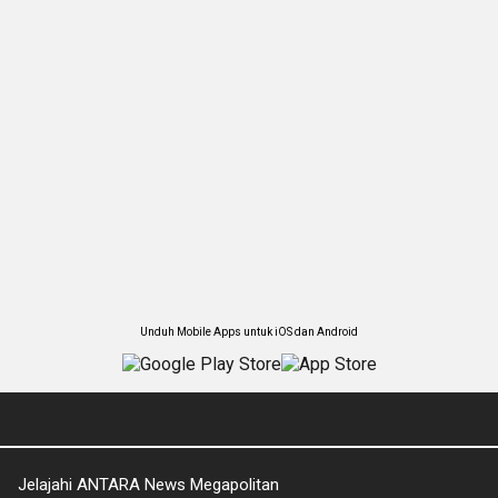
Unduh Mobile Apps untuk iOS dan Android
Jelajahi ANTARA News Megapolitan