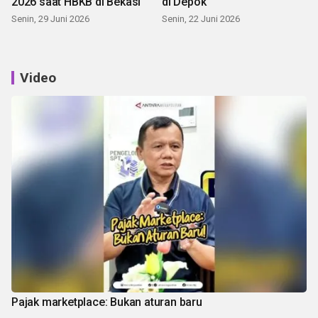
2026 saat HBKB di Bekasi
di Depok
Senin, 29 Juni 2026
Senin, 22 Juni 2026
Video
Pajak marketplace: Bukan aturan baru