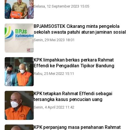
Selasa, 12 September 2023 15:05
BPJAMSOSTEK Cikarang minta pengelola
sekolah swasta patuhi aturan jaminan sosial
Senin, 29 Mei 2023 18:01
KPK limpahkan berkas perkara Rahmat
Effendi ke Pengadilan Tipikor Bandung
Rabu, 25 Mei 2022 15:11
KPK tetapkan Rahmat Effendi sebagai
tersangka kasus pencucian uang
Senin, 4 April 2022 11:42
KPK perpanjang masa penahanan Rahmat