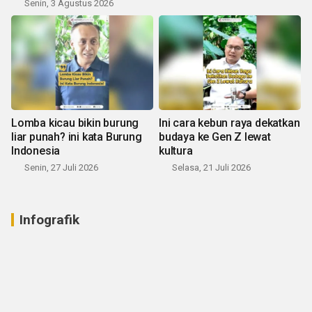
Senin, 3 Agustus 2026
Lomba kicau bikin burung
Ini cara kebun raya dekatkan
liar punah? ini kata Burung
budaya ke Gen Z lewat
Indonesia
kultura
Senin, 27 Juli 2026
Selasa, 21 Juli 2026
Infografik