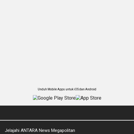
Unduh Mobile Apps untuk iOS dan Android
Jelajahi ANTARA News Megapolitan