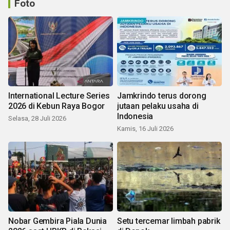
Foto
International Lecture Series
Jamkrindo terus dorong
2026 di Kebun Raya Bogor
jutaan pelaku usaha di
Indonesia
Selasa, 28 Juli 2026
Kamis, 16 Juli 2026
Nobar Gembira Piala Dunia
Setu tercemar limbah pabrik