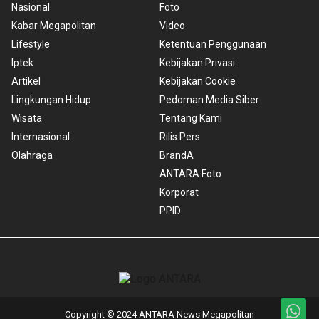
Nasional
Foto
Kabar Megapolitan
Video
Lifestyle
Ketentuan Penggunaan
Iptek
Kebijakan Privasi
Artikel
Kebijakan Cookie
Lingkungan Hidup
Pedoman Media Siber
Wisata
Tentang Kami
Internasional
Rilis Pers
Olahraga
BrandA
ANTARA Foto
Korporat
PPID
Copyright © 2024 ANTARA News Megapolitan