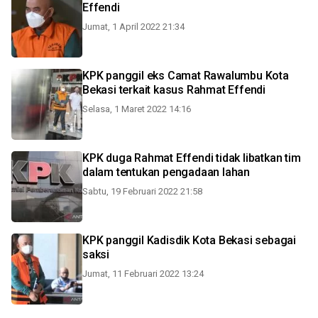
Effendi
Jumat, 1 April 2022 21:34
KPK panggil eks Camat Rawalumbu Kota
Bekasi terkait kasus Rahmat Effendi
Selasa, 1 Maret 2022 14:16
KPK duga Rahmat Effendi tidak libatkan tim
dalam tentukan pengadaan lahan
Sabtu, 19 Februari 2022 21:58
KPK panggil Kadisdik Kota Bekasi sebagai
saksi
Jumat, 11 Februari 2022 13:24