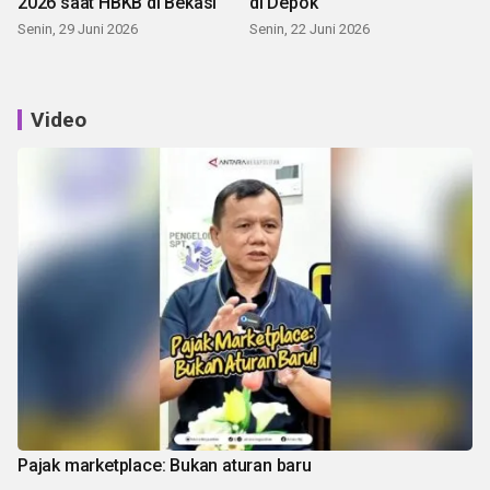
2026 saat HBKB di Bekasi
di Depok
Senin, 29 Juni 2026
Senin, 22 Juni 2026
Video
Pajak marketplace: Bukan aturan baru