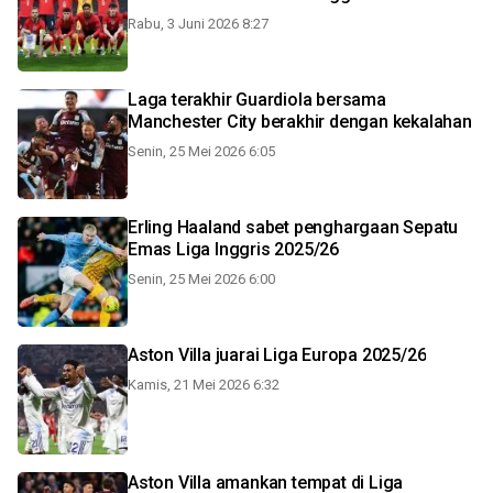
Rabu, 3 Juni 2026 8:27
Laga terakhir Guardiola bersama
Manchester City berakhir dengan kekalahan
Senin, 25 Mei 2026 6:05
Erling Haaland sabet penghargaan Sepatu
Emas Liga Inggris 2025/26
Senin, 25 Mei 2026 6:00
Aston Villa juarai Liga Europa 2025/26
Kamis, 21 Mei 2026 6:32
Aston Villa amankan tempat di Liga