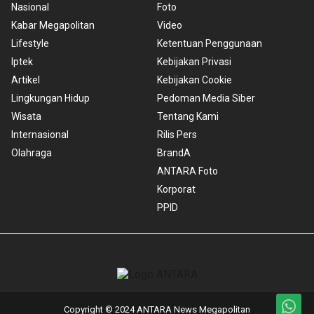
Nasional
Foto
Kabar Megapolitan
Video
Lifestyle
Ketentuan Penggunaan
Iptek
Kebijakan Privasi
Artikel
Kebijakan Cookie
Lingkungan Hidup
Pedoman Media Siber
Wisata
Tentang Kami
Internasional
Rilis Pers
Olahraga
BrandA
ANTARA Foto
Korporat
PPID
Copyright © 2024 ANTARA News Megapolitan