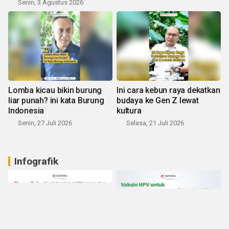
Senin, 3 Agustus 2026
Lomba kicau bikin burung
Ini cara kebun raya dekatkan
liar punah? ini kata Burung
budaya ke Gen Z lewat
Indonesia
kultura
Senin, 27 Juli 2026
Selasa, 21 Juli 2026
Infografik