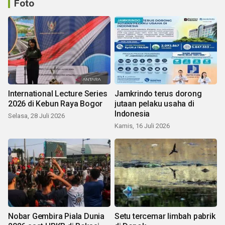
Foto
International Lecture Series
Jamkrindo terus dorong
2026 di Kebun Raya Bogor
jutaan pelaku usaha di
Indonesia
Selasa, 28 Juli 2026
Kamis, 16 Juli 2026
Nobar Gembira Piala Dunia
Setu tercemar limbah pabrik