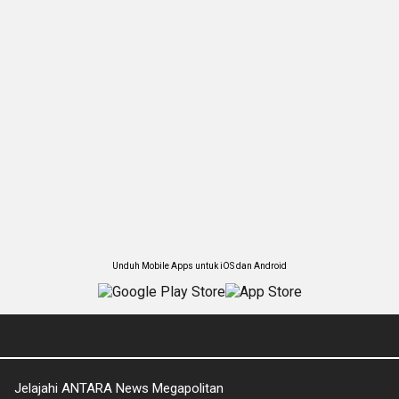
Unduh Mobile Apps untuk iOS dan Android
Jelajahi ANTARA News Megapolitan