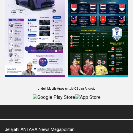
Unduh Mobile Apps untuk iOS dan Android
Jelajahi ANTARA News Megapolitan