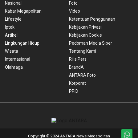
Nasional
Foto
Kabar Megapolitan
Video
Lifestyle
Ketentuan Penggunaan
Iptek
Kebijakan Privasi
Artikel
Kebijakan Cookie
Lingkungan Hidup
Pedoman Media Siber
Wisata
Tentang Kami
Internasional
Rilis Pers
Olahraga
BrandA
ANTARA Foto
Korporat
PPID
Copyright © 2024 ANTARA News Megapolitan