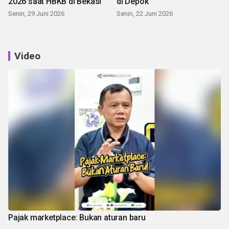
2026 saat HBKB di Bekasi
di Depok
Senin, 29 Juni 2026
Senin, 22 Juni 2026
Video
Pajak marketplace: Bukan aturan baru