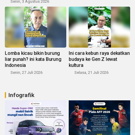
Senin, 3 Agustus 2026
Lomba kicau bikin burung
Ini cara kebun raya dekatkan
liar punah? ini kata Burung
budaya ke Gen Z lewat
Indonesia
kultura
Senin, 27 Juli 2026
Selasa, 21 Juli 2026
Infografik