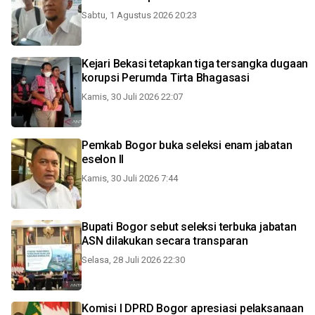
Sabtu, 1 Agustus 2026 20:23
Kejari Bekasi tetapkan tiga tersangka dugaan
korupsi Perumda Tirta Bhagasasi
Kamis, 30 Juli 2026 22:07
Pemkab Bogor buka seleksi enam jabatan
eselon II
Kamis, 30 Juli 2026 7:44
Bupati Bogor sebut seleksi terbuka jabatan
ASN dilakukan secara transparan
Selasa, 28 Juli 2026 22:30
Komisi I DPRD Bogor apresiasi pelaksanaan