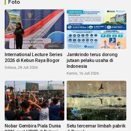
Foto
International Lecture Series
Jamkrindo terus dorong
2026 di Kebun Raya Bogor
jutaan pelaku usaha di
Indonesia
Selasa, 28 Juli 2026
Kamis, 16 Juli 2026
Nobar Gembira Piala Dunia
Setu tercemar limbah pabrik