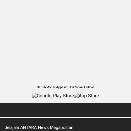
Unduh Mobile Apps untuk iOS dan Android
Jelajahi ANTARA News Megapolitan