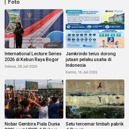
Foto
International Lecture Series
Jamkrindo terus dorong
2026 di Kebun Raya Bogor
jutaan pelaku usaha di
Indonesia
Selasa, 28 Juli 2026
Kamis, 16 Juli 2026
Nobar Gembira Piala Dunia
Setu tercemar limbah pabrik