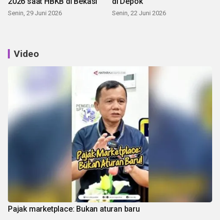
2026 saat HBKB di Bekasi
di Depok
Senin, 29 Juni 2026
Senin, 22 Juni 2026
Video
Pajak marketplace: Bukan aturan baru