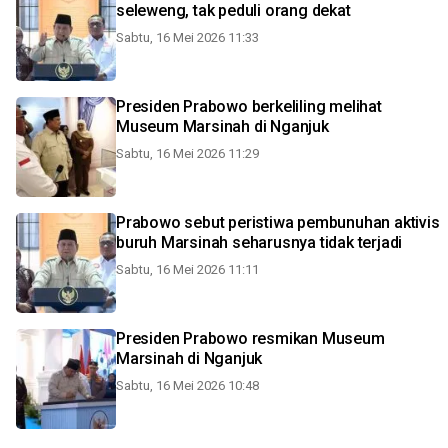
seleweng, tak peduli orang dekat
Sabtu, 16 Mei 2026 11:33
Presiden Prabowo berkeliling melihat
Museum Marsinah di Nganjuk
Sabtu, 16 Mei 2026 11:29
Prabowo sebut peristiwa pembunuhan aktivis
buruh Marsinah seharusnya tidak terjadi
Sabtu, 16 Mei 2026 11:11
Presiden Prabowo resmikan Museum
Marsinah di Nganjuk
Sabtu, 16 Mei 2026 10:48