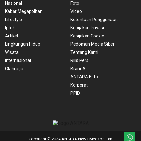
Nasional
Foto
Kabar Megapolitan
Video
Lifestyle
Ketentuan Penggunaan
Iptek
Kebijakan Privasi
Artikel
Kebijakan Cookie
Lingkungan Hidup
Pedoman Media Siber
Wisata
Tentang Kami
Internasional
Rilis Pers
Olahraga
BrandA
ANTARA Foto
Korporat
PPID
Copyright © 2024 ANTARA News Megapolitan