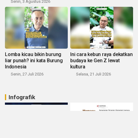
Senin, 3 Agustus 2026
Lomba kicau bikin burung
Ini cara kebun raya dekatkan
liar punah? ini kata Burung
budaya ke Gen Z lewat
Indonesia
kultura
Senin, 27 Juli 2026
Selasa, 21 Juli 2026
Infografik