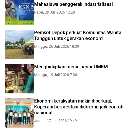
Mahasiswa penggerak industrialisasi
Rabu, 29 Juli 2026 12:28
Pemkot Depok perkuat Komunitas Wanita
Tangguh untuk gerakan ekonomi
Minggu, 26 Juli 2026 18:09
Menghidupkan mesin pasar UMKM
Minggu, 19 Juli 2026 7:06
Ekonomi kerakyatan makin diperkuat,
Koperasi berprestasi didorong jadi contoh
nasional
Jumat, 17 Juli 2026 19:49