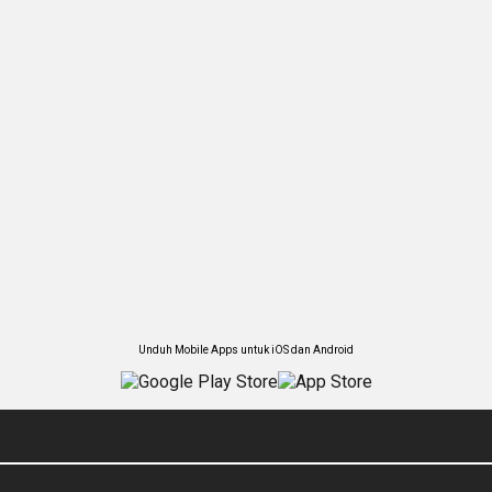
Unduh Mobile Apps untuk iOS dan Android