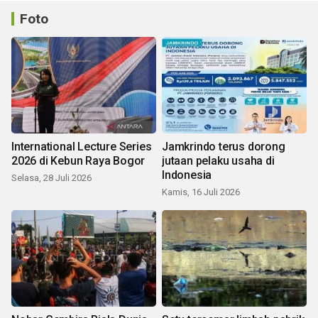
Foto
International Lecture Series
Jamkrindo terus dorong
2026 di Kebun Raya Bogor
jutaan pelaku usaha di
Indonesia
Selasa, 28 Juli 2026
Kamis, 16 Juli 2026