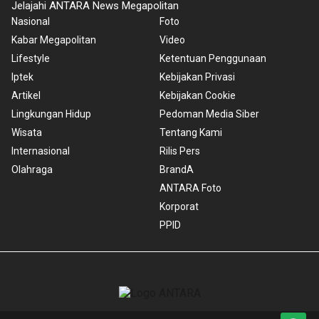
Jelajahi ANTARA News Megapolitan
Nasional
Foto
Kabar Megapolitan
Video
Lifestyle
Ketentuan Penggunaan
Iptek
Kebijakan Privasi
Artikel
Kebijakan Cookie
Lingkungan Hidup
Pedoman Media Siber
Wisata
Tentang Kami
Internasional
Rilis Pers
Olahraga
BrandA
ANTARA Foto
Korporat
PPID