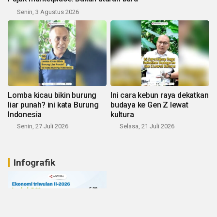
Senin, 3 Agustus 2026
Lomba kicau bikin burung
Ini cara kebun raya dekatkan
liar punah? ini kata Burung
budaya ke Gen Z lewat
Indonesia
kultura
Senin, 27 Juli 2026
Selasa, 21 Juli 2026
Infografik