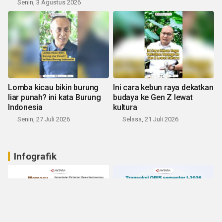
Senin, 3 Agustus 2026
Lomba kicau bikin burung
Ini cara kebun raya dekatkan
liar punah? ini kata Burung
budaya ke Gen Z lewat
Indonesia
kultura
Senin, 27 Juli 2026
Selasa, 21 Juli 2026
Infografik