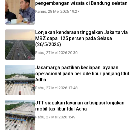
pengembangan wisata di Bandung selatan
Kamis, 28 Mei 2026 19:27
Lonjakan kendaraan tinggalkan Jakarta via
MBZ capai 125 persen pada Selasa
(26/5/2026)
Rabu, 27 Mei 2026 20:30
Jasamarga pastikan kesiapan layanan
operasional pada periode libur panjang Idul
Adha
Rabu, 27 Mei 2026 17:48
JTT siagakan layanan antisipasi lonjakan
mobilitas libur Idul Adha
Rabu, 27 Mei 2026 1:49