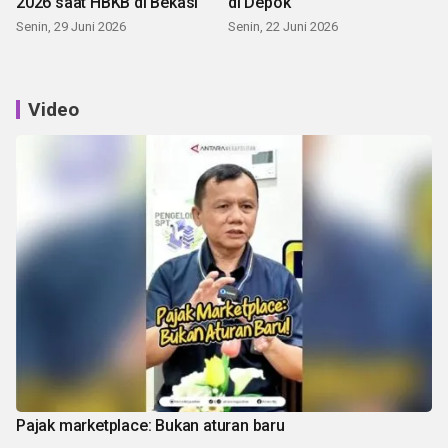
2026 saat HBKB di Bekasi
di Depok
Senin, 29 Juni 2026
Senin, 22 Juni 2026
Video
Pajak marketplace: Bukan aturan baru