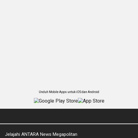
Unduh Mobile Apps untuk iOS dan Android
Jelajahi ANTARA News Megapolitan