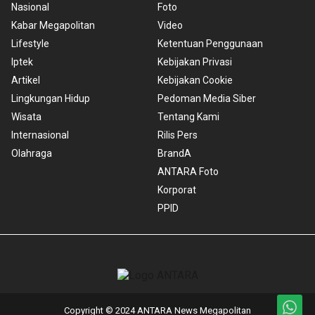
Nasional
Foto
Kabar Megapolitan
Video
Lifestyle
Ketentuan Penggunaan
Iptek
Kebijakan Privasi
Artikel
Kebijakan Cookie
Lingkungan Hidup
Pedoman Media Siber
Wisata
Tentang Kami
Internasional
Rilis Pers
Olahraga
BrandA
ANTARA Foto
Korporat
PPID
Copyright © 2024 ANTARA News Megapolitan