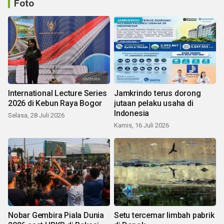
Foto
International Lecture Series
Jamkrindo terus dorong
2026 di Kebun Raya Bogor
jutaan pelaku usaha di
Indonesia
Selasa, 28 Juli 2026
Kamis, 16 Juli 2026
Nobar Gembira Piala Dunia
Setu tercemar limbah pabrik