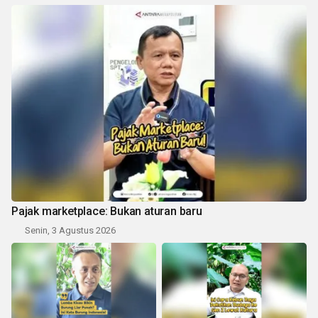
Pajak marketplace: Bukan aturan baru
Senin, 3 Agustus 2026