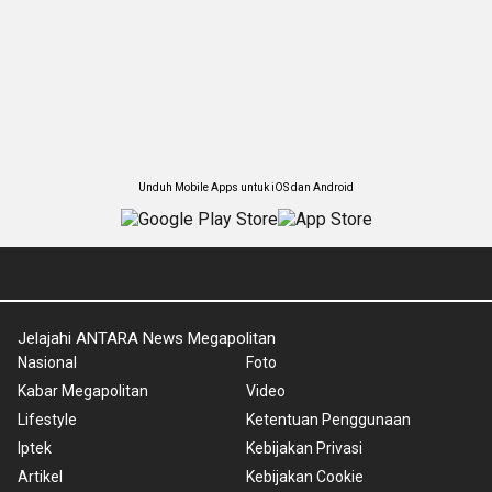
Unduh Mobile Apps untuk iOS dan Android
Jelajahi ANTARA News Megapolitan
Nasional
Foto
Kabar Megapolitan
Video
Lifestyle
Ketentuan Penggunaan
Iptek
Kebijakan Privasi
Artikel
Kebijakan Cookie