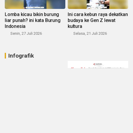
Lomba kicau bikin burung
Ini cara kebun raya dekatkan
liar punah? ini kata Burung
budaya ke Gen Z lewat
Indonesia
kultura
Senin, 27 Juli 2026
Selasa, 21 Juli 2026
Infografik