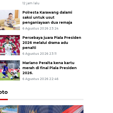
12 jam lalu
Polresta Karawang dalami
saksi untuk usut
penganiayaan dua remaja
6 Agustus 2026 23:24
Persebaya juara Piala Presiden
2026 melalui drama adu
penalti
6 Agustus 2026 23:11
Mariano Peralta kena kartu
merah di final Piala Presiden
2026.
6 Agustus 2026 22:46
oto