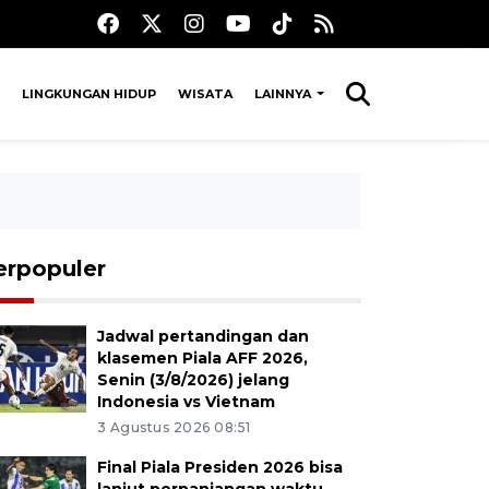
LINGKUNGAN HIDUP
WISATA
LAINNYA
erpopuler
Jadwal pertandingan dan
klasemen Piala AFF 2026,
Senin (3/8/2026) jelang
Indonesia vs Vietnam
3 Agustus 2026 08:51
Final Piala Presiden 2026 bisa