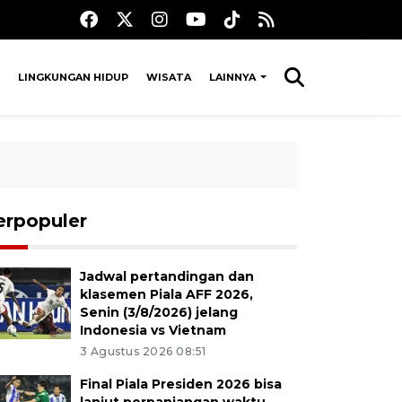
LINGKUNGAN HIDUP
WISATA
LAINNYA
erpopuler
Jadwal pertandingan dan
klasemen Piala AFF 2026,
Senin (3/8/2026) jelang
Indonesia vs Vietnam
3 Agustus 2026 08:51
Final Piala Presiden 2026 bisa