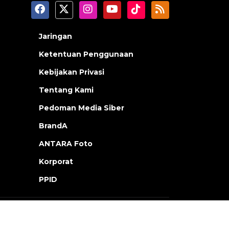
Jaringan
Ketentuan Penggunaan
Kebijakan Privasi
Tentang Kami
Pedoman Media Siber
BrandA
ANTARA Foto
Korporat
PPID