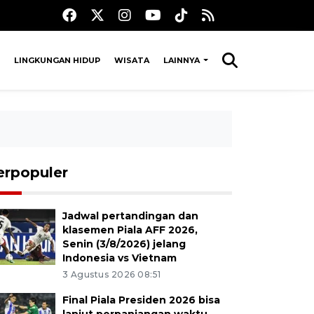
LINGKUNGAN HIDUP
WISATA
LAINNYA
erpopuler
Jadwal pertandingan dan
klasemen Piala AFF 2026,
Senin (3/8/2026) jelang
Indonesia vs Vietnam
3 Agustus 2026 08:51
Final Piala Presiden 2026 bisa