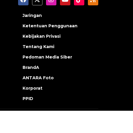
Jaringan
Ketentuan Penggunaan
Kebijakan Privasi
Tentang Kami
Pedoman Media Siber
BrandA
ANTARA Foto
Korporat
PPID