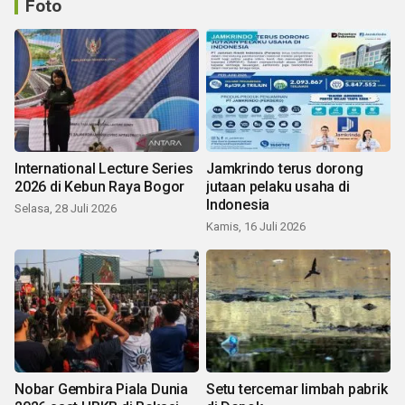
Foto
International Lecture Series
Jamkrindo terus dorong
2026 di Kebun Raya Bogor
jutaan pelaku usaha di
Indonesia
Selasa, 28 Juli 2026
Kamis, 16 Juli 2026
Nobar Gembira Piala Dunia
Setu tercemar limbah pabrik