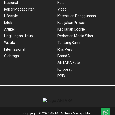
Nasional
Foto
Kabar Megapolitan
Video
Lifestyle
Ketentuan Penggunaan
Iptek
Kebijakan Privasi
Artikel
Kebijakan Cookie
Lingkungan Hidup
Pedoman Media Siber
Wisata
Tentang Kami
Internasional
Rilis Pers
Olahraga
BrandA
ANTARA Foto
Korporat
PPID
Copyright © 2024 ANTARA News Megapolitan