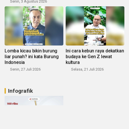
Senin, 3 Agustus 2026
Lomba kicau bikin burung
Ini cara kebun raya dekatkan
liar punah? ini kata Burung
budaya ke Gen Z lewat
Indonesia
kultura
Senin, 27 Juli 2026
Selasa, 21 Juli 2026
Infografik