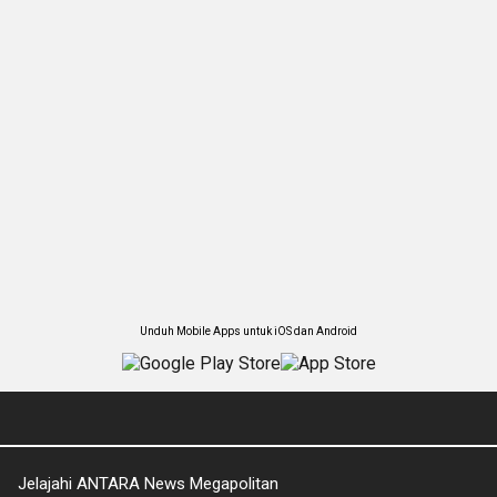
Unduh Mobile Apps untuk iOS dan Android
Jelajahi ANTARA News Megapolitan