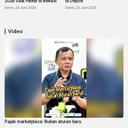
2026 saat HBKB di Bekasi
di Depok
Senin, 29 Juni 2026
Senin, 22 Juni 2026
Video
Pajak marketplace: Bukan aturan baru