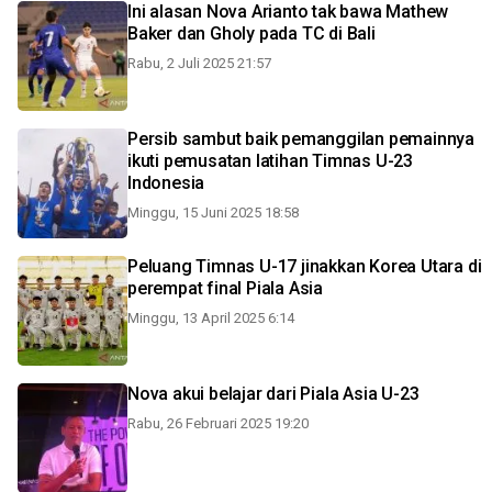
Ini alasan Nova Arianto tak bawa Mathew
Baker dan Gholy pada TC di Bali
Rabu, 2 Juli 2025 21:57
Persib sambut baik pemanggilan pemainnya
ikuti pemusatan latihan Timnas U-23
Indonesia
Minggu, 15 Juni 2025 18:58
Peluang Timnas U-17 jinakkan Korea Utara di
perempat final Piala Asia
Minggu, 13 April 2025 6:14
Nova akui belajar dari Piala Asia U-23
Rabu, 26 Februari 2025 19:20