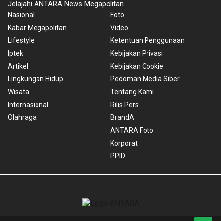
Jelajahi ANTARA News Megapolitan
Nasional
Foto
Kabar Megapolitan
Video
Lifestyle
Ketentuan Penggunaan
Iptek
Kebijakan Privasi
Artikel
Kebijakan Cookie
Lingkungan Hidup
Pedoman Media Siber
Wisata
Tentang Kami
Internasional
Rilis Pers
Olahraga
BrandA
ANTARA Foto
Korporat
PPID