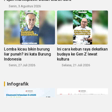
Senin, 3 Agustus 2026
Lomba kicau bikin burung
Ini cara kebun raya dekatkan
liar punah? ini kata Burung
budaya ke Gen Z lewat
Indonesia
kultura
Senin, 27 Juli 2026
Selasa, 21 Juli 2026
Infografik