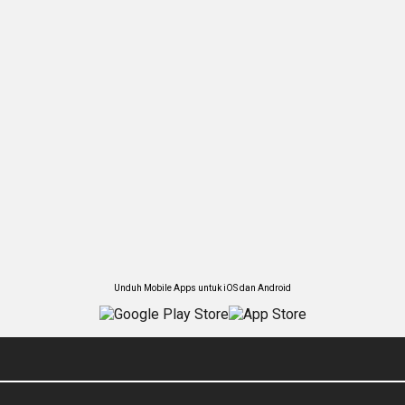
Unduh Mobile Apps untuk iOS dan Android