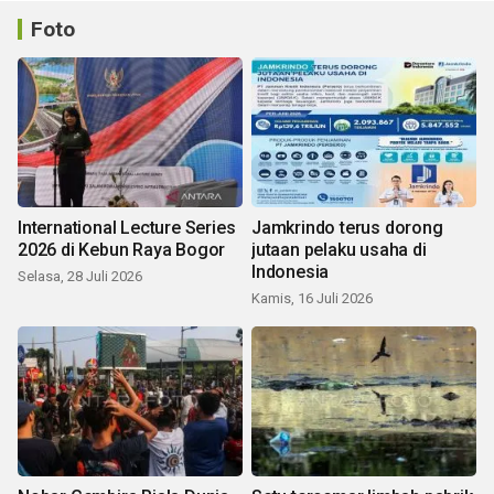
Foto
International Lecture Series
Jamkrindo terus dorong
2026 di Kebun Raya Bogor
jutaan pelaku usaha di
Indonesia
Selasa, 28 Juli 2026
Kamis, 16 Juli 2026