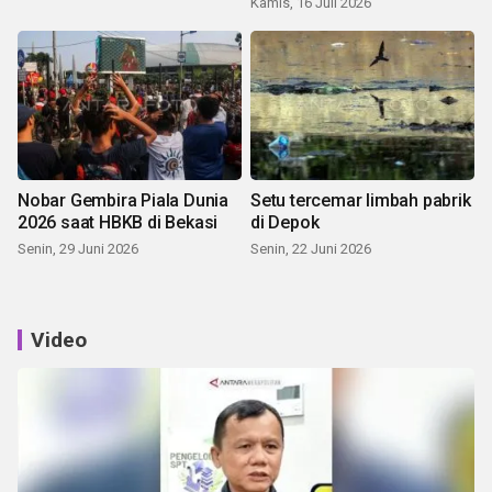
Kamis, 16 Juli 2026
Nobar Gembira Piala Dunia
Setu tercemar limbah pabrik
2026 saat HBKB di Bekasi
di Depok
Senin, 29 Juni 2026
Senin, 22 Juni 2026
Video