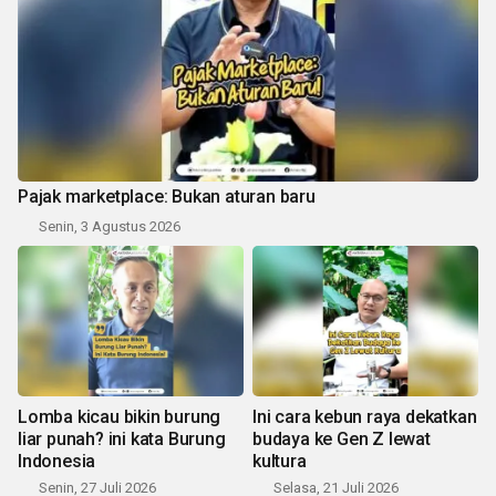
Pajak marketplace: Bukan aturan baru
Senin, 3 Agustus 2026
Lomba kicau bikin burung
Ini cara kebun raya dekatkan
liar punah? ini kata Burung
budaya ke Gen Z lewat
Indonesia
kultura
Senin, 27 Juli 2026
Selasa, 21 Juli 2026