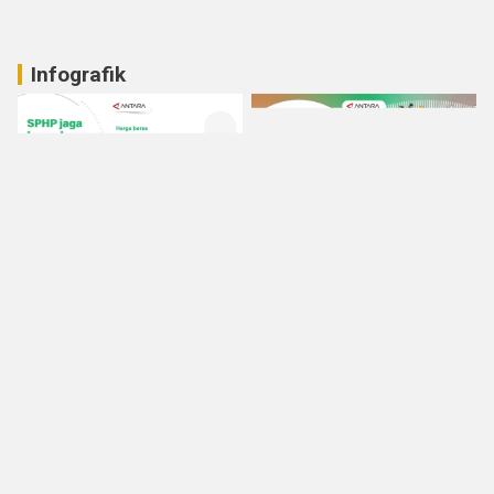
Infografik