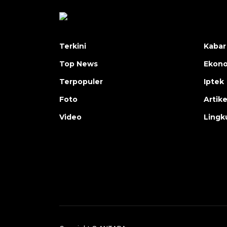
Terkini
Kabar
Top News
Ekon
Terpopuler
Iptek
Foto
Artike
Video
Lingk