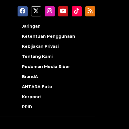
Jaringan
Ketentuan Penggunaan
Kebijakan Privasi
Tentang Kami
Pedoman Media Siber
BrandA
ANTARA Foto
Korporat
PPID