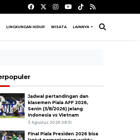
LINGKUNGAN HIDUP
WISATA
LAINNYA
erpopuler
Jadwal pertandingan dan
klasemen Piala AFF 2026,
Senin (3/8/2026) jelang
Indonesia vs Vietnam
3 Agustus 2026 08:51
Final Piala Presiden 2026 bisa