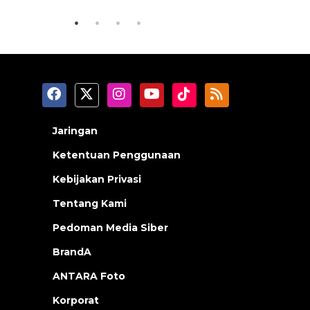
Jaringan
Ketentuan Penggunaan
Kebijakan Privasi
Tentang Kami
Pedoman Media Siber
BrandA
ANTARA Foto
Korporat