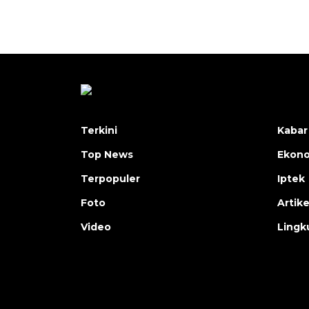
Terkini
Kabar
Top News
Ekon
Terpopuler
Iptek
Foto
Artike
Video
Lingk