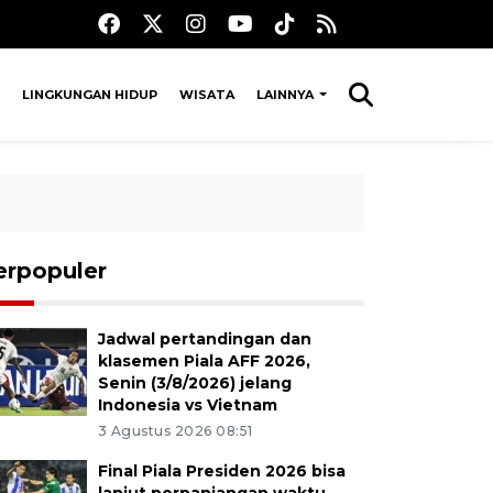
LINGKUNGAN HIDUP
WISATA
LAINNYA
erpopuler
Jadwal pertandingan dan
klasemen Piala AFF 2026,
Senin (3/8/2026) jelang
Indonesia vs Vietnam
3 Agustus 2026 08:51
Final Piala Presiden 2026 bisa