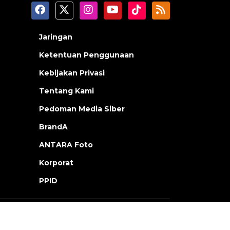
Jaringan
Ketentuan Penggunaan
Kebijakan Privasi
Tentang Kami
Pedoman Media Siber
BrandA
ANTARA Foto
Korporat
PPID