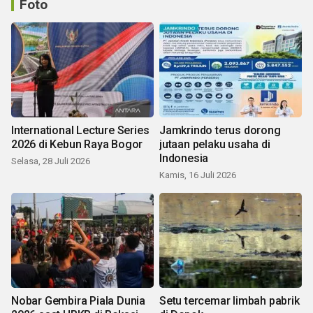
Foto
International Lecture Series
Jamkrindo terus dorong
2026 di Kebun Raya Bogor
jutaan pelaku usaha di
Indonesia
Selasa, 28 Juli 2026
Kamis, 16 Juli 2026
Nobar Gembira Piala Dunia
Setu tercemar limbah pabrik