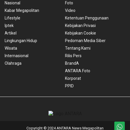
Nasional
Foto
Kabar Megapolitan
Video
Lifestyle
Ketentuan Penggunaan
Iptek
Kebijakan Privasi
Artikel
Kebijakan Cookie
Lingkungan Hidup
Pedoman Media Siber
Wisata
Tentang Kami
Internasional
Rilis Pers
Olahraga
BrandA
ANTARA Foto
Korporat
PPID
Copyright © 2024 ANTARA News Megapolitan