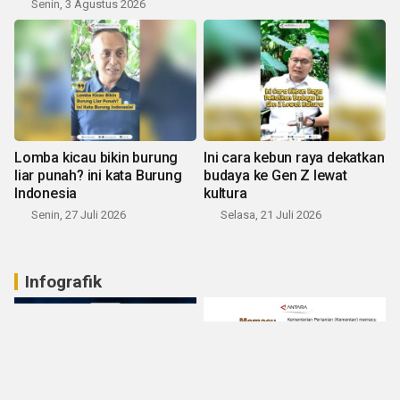
Senin, 3 Agustus 2026
Lomba kicau bikin burung
Ini cara kebun raya dekatkan
liar punah? ini kata Burung
budaya ke Gen Z lewat
Indonesia
kultura
Senin, 27 Juli 2026
Selasa, 21 Juli 2026
Infografik