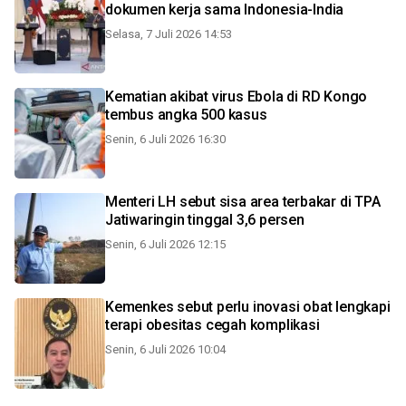
dokumen kerja sama Indonesia-India
Selasa, 7 Juli 2026 14:53
Kematian akibat virus Ebola di RD Kongo
tembus angka 500 kasus
Senin, 6 Juli 2026 16:30
Menteri LH sebut sisa area terbakar di TPA
Jatiwaringin tinggal 3,6 persen
Senin, 6 Juli 2026 12:15
Kemenkes sebut perlu inovasi obat lengkapi
terapi obesitas cegah komplikasi
Senin, 6 Juli 2026 10:04