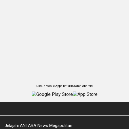
Unduh Mobile Apps untuk iOS dan Android
Jelajahi ANTARA News Megapolitan