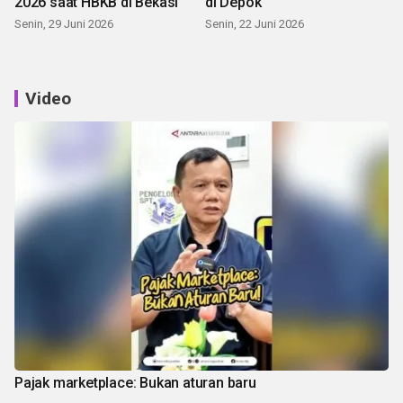
2026 saat HBKB di Bekasi
di Depok
Senin, 29 Juni 2026
Senin, 22 Juni 2026
Video
Pajak marketplace: Bukan aturan baru