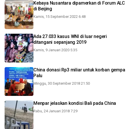
Kebaya Nusantara dipamerkan di Forum ALC
di Beijing
Kamis, 15 September 2022 6:48
Ada 27.033 kasus WNI di luar negeri
ditangani sepanjang 2019
Kamis, 9 Januari 2020 5:35
China donasi Rp3 miliar untuk korban gempa
Palu
Minggu, 30 September 2018 21:50
Menpar jelaskan kondisi Bali pada China
Rabu, 24 Januari 2018 7:29