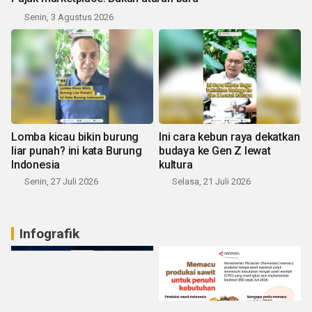
Senin, 3 Agustus 2026
Lomba kicau bikin burung
Ini cara kebun raya dekatkan
liar punah? ini kata Burung
budaya ke Gen Z lewat
Indonesia
kultura
Senin, 27 Juli 2026
Selasa, 21 Juli 2026
Infografik