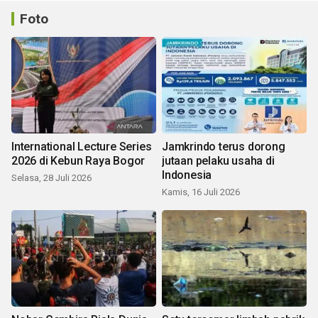
Foto
International Lecture Series
Jamkrindo terus dorong
2026 di Kebun Raya Bogor
jutaan pelaku usaha di
Indonesia
Selasa, 28 Juli 2026
Kamis, 16 Juli 2026