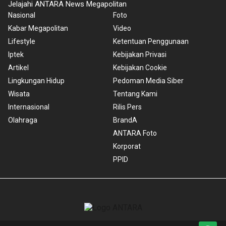
Jelajahi ANTARA News Megapolitan
Nasional
Foto
Kabar Megapolitan
Video
Lifestyle
Ketentuan Penggunaan
Iptek
Kebijakan Privasi
Artikel
Kebijakan Cookie
Lingkungan Hidup
Pedoman Media Siber
Wisata
Tentang Kami
Internasional
Rilis Pers
Olahraga
BrandA
ANTARA Foto
Korporat
PPID