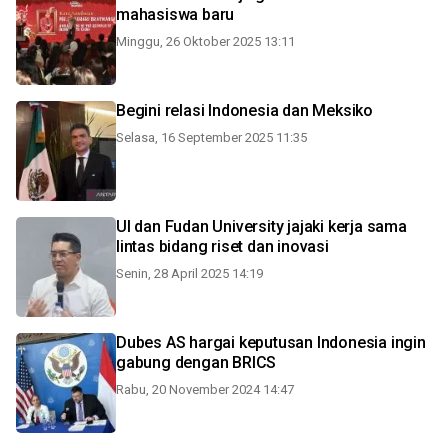
mahasiswa baru
Minggu, 26 Oktober 2025 13:11
Begini relasi Indonesia dan Meksiko
Selasa, 16 September 2025 11:35
UI dan Fudan University jajaki kerja sama
lintas bidang riset dan inovasi
Senin, 28 April 2025 14:19
Dubes AS hargai keputusan Indonesia ingin
gabung dengan BRICS
Rabu, 20 November 2024 14:47