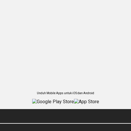
Unduh Mobile Apps untuk iOS dan Android