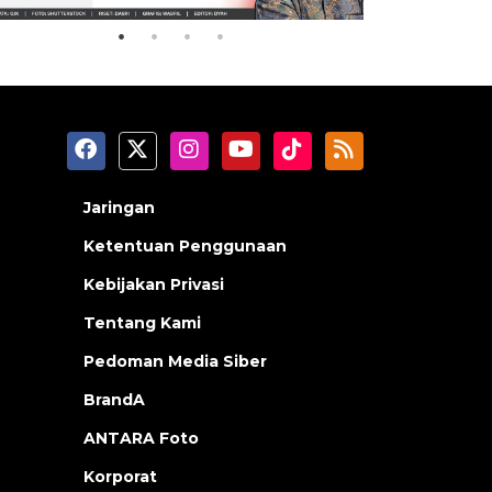
Jaringan
Ketentuan Penggunaan
Kebijakan Privasi
Tentang Kami
Pedoman Media Siber
BrandA
ANTARA Foto
Korporat