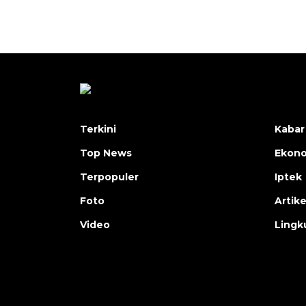
Terkini
Kabar
Top News
Ekon
Terpopuler
Iptek
Foto
Artike
Video
Lingk