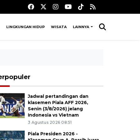
LINGKUNGAN HIDUP
WISATA
LAINNYA
erpopuler
Jadwal pertandingan dan
klasemen Piala AFF 2026,
Senin (3/8/2026) jelang
Indonesia vs Vietnam
3 Agustus 2026 08:51
Piala Presiden 2026 -