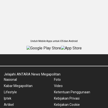
Unduh Mobile Apps untuk iOS dan Android
Jelajahi ANTARA News Megapolitan
Nasional
Foto
Kabar Megapolitan
Video
Lifestyle
Ketentuan Penggunaan
Iptek
Kebijakan Privasi
Artikel
Kebijakan Cookie