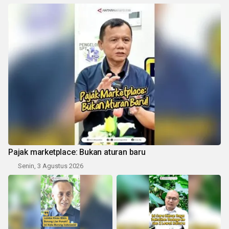
Pajak marketplace: Bukan aturan baru
Senin, 3 Agustus 2026