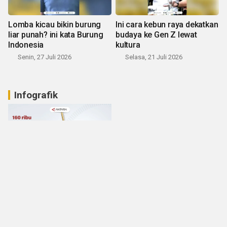
Lomba kicau bikin burung
Ini cara kebun raya dekatkan
liar punah? ini kata Burung
budaya ke Gen Z lewat
Indonesia
kultura
Senin, 27 Juli 2026
Selasa, 21 Juli 2026
Infografik