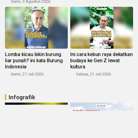
Senin, 3 Agustus 2026
Lomba kicau bikin burung
Ini cara kebun raya dekatkan
liar punah? ini kata Burung
budaya ke Gen Z lewat
Indonesia
kultura
Senin, 27 Juli 2026
Selasa, 21 Juli 2026
Infografik