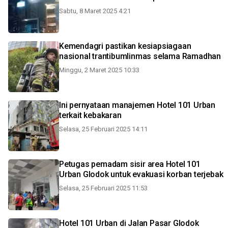
Sabtu, 8 Maret 2025 4:21
Kemendagri pastikan kesiapsiagaan
nasional trantibumlinmas selama Ramadhan
Minggu, 2 Maret 2025 10:33
Ini pernyataan manajemen Hotel 101 Urban
terkait kebakaran
Selasa, 25 Februari 2025 14:11
Petugas pemadam sisir area Hotel 101
Urban Glodok untuk evakuasi korban terjebak
Selasa, 25 Februari 2025 11:53
Hotel 101 Urban di Jalan Pasar Glodok