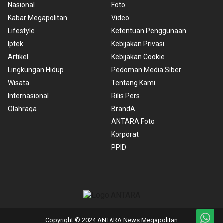
Nasional
Foto
Kabar Megapolitan
Video
Lifestyle
Ketentuan Penggunaan
Iptek
Kebijakan Privasi
Artikel
Kebijakan Cookie
Lingkungan Hidup
Pedoman Media Siber
Wisata
Tentang Kami
Internasional
Rilis Pers
Olahraga
BrandA
ANTARA Foto
Korporat
PPID
Copyright © 2024 ANTARA News Megapolitan