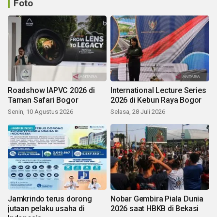
Foto
Roadshow IAPVC 2026 di
International Lecture Series
Taman Safari Bogor
2026 di Kebun Raya Bogor
Senin, 10 Agustus 2026
Selasa, 28 Juli 2026
Jamkrindo terus dorong
Nobar Gembira Piala Dunia
jutaan pelaku usaha di
2026 saat HBKB di Bekasi