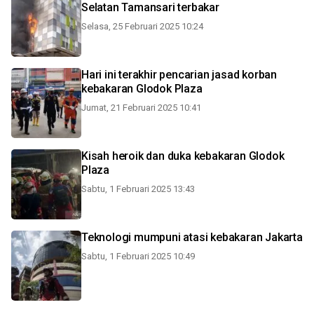
Selatan Tamansari terbakar
Selasa, 25 Februari 2025 10:24
Hari ini terakhir pencarian jasad korban
kebakaran Glodok Plaza
Jumat, 21 Februari 2025 10:41
Kisah heroik dan duka kebakaran Glodok
Plaza
Sabtu, 1 Februari 2025 13:43
Teknologi mumpuni atasi kebakaran Jakarta
Sabtu, 1 Februari 2025 10:49