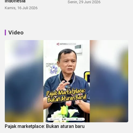
Indonesia
Senin, 29 Juni 2026
Kamis, 16 Juli 2026
Video
Pajak marketplace: Bukan aturan baru