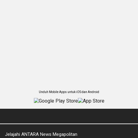
Unduh Mobile Apps untuk iOS dan Android
Jelajahi ANTARA News Megapolitan