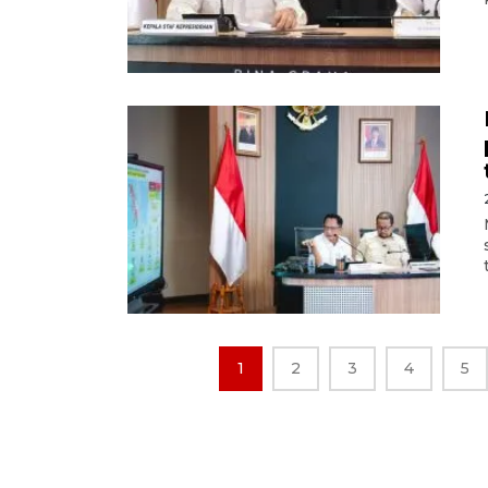
1
2
3
4
5