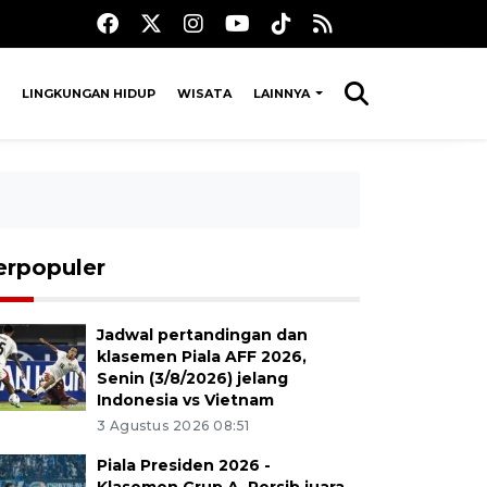
LINGKUNGAN HIDUP
WISATA
LAINNYA
erpopuler
Jadwal pertandingan dan
klasemen Piala AFF 2026,
Senin (3/8/2026) jelang
Indonesia vs Vietnam
3 Agustus 2026 08:51
Piala Presiden 2026 -