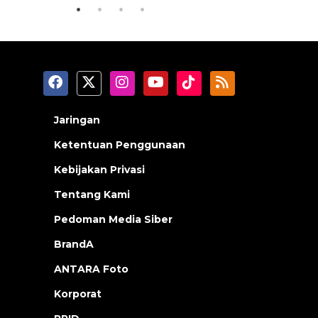
Jaringan
Ketentuan Penggunaan
Kebijakan Privasi
Tentang Kami
Pedoman Media Siber
BrandA
ANTARA Foto
Korporat