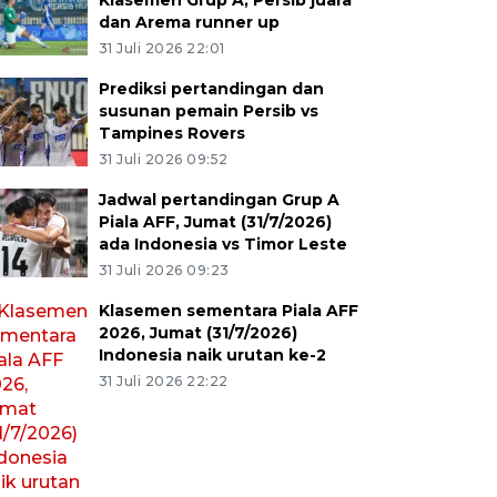
Klasemen Grup A, Persib juara
dan Arema runner up
31 Juli 2026 22:01
Prediksi pertandingan dan
susunan pemain Persib vs
Tampines Rovers
31 Juli 2026 09:52
Jadwal pertandingan Grup A
Piala AFF, Jumat (31/7/2026)
ada Indonesia vs Timor Leste
31 Juli 2026 09:23
Klasemen sementara Piala AFF
2026, Jumat (31/7/2026)
Indonesia naik urutan ke-2
31 Juli 2026 22:22