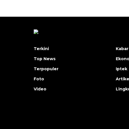
Terkini
Kabar
Top News
Ekon
Terpopuler
Iptek
Foto
Artike
Video
Lingk