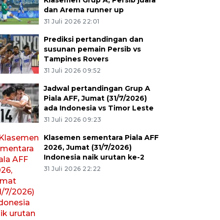
Klasemen Grup A, Persib juara
dan Arema runner up
31 Juli 2026 22:01
Prediksi pertandingan dan
susunan pemain Persib vs
Tampines Rovers
31 Juli 2026 09:52
Jadwal pertandingan Grup A
Piala AFF, Jumat (31/7/2026)
ada Indonesia vs Timor Leste
31 Juli 2026 09:23
Klasemen sementara Piala AFF
2026, Jumat (31/7/2026)
Indonesia naik urutan ke-2
31 Juli 2026 22:22