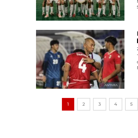
1
2
3
4
5