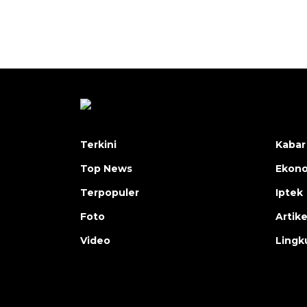
Terkini
Kabar
Top News
Ekon
Terpopuler
Iptek
Foto
Artike
Video
Lingk