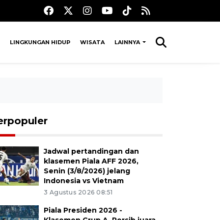
LINGKUNGAN HIDUP
WISATA
LAINNYA
erpopuler
Jadwal pertandingan dan
klasemen Piala AFF 2026,
Senin (3/8/2026) jelang
Indonesia vs Vietnam
3 Agustus 2026 08:51
Piala Presiden 2026 -