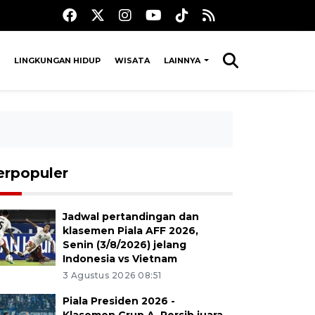
LINGKUNGAN HIDUP
WISATA
LAINNYA
erpopuler
Jadwal pertandingan dan
klasemen Piala AFF 2026,
Senin (3/8/2026) jelang
Indonesia vs Vietnam
3 Agustus 2026 08:51
Piala Presiden 2026 -