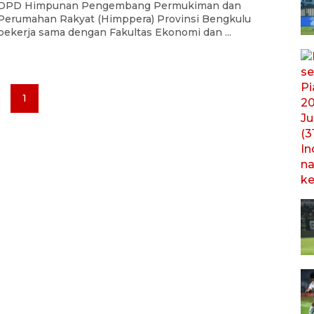
DPD Himpunan Pengembang Permukiman dan
Perumahan Rakyat (Himppera) Provinsi Bengkulu
bekerja sama dengan Fakultas Ekonomi dan ...
1