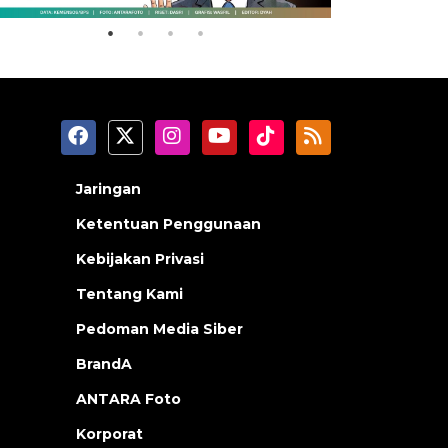
Jaringan
Ketentuan Penggunaan
Kebijakan Privasi
Tentang Kami
Pedoman Media Siber
BrandA
ANTARA Foto
Korporat