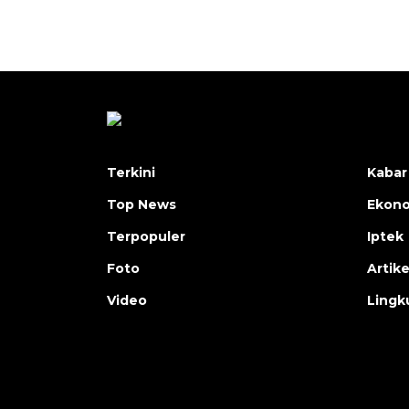
Terkini
Kabar
Top News
Ekon
Terpopuler
Iptek
Foto
Artike
Video
Lingk