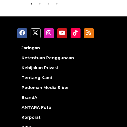
Jaringan
Ketentuan Penggunaan
Kebijakan Privasi
Tentang Kami
Pedoman Media Siber
BrandA
ANTARA Foto
Korporat