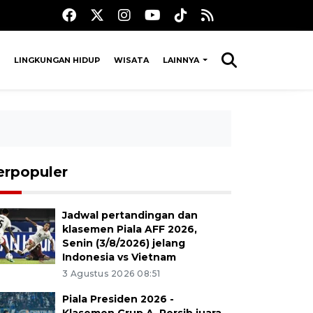
LINGKUNGAN HIDUP
WISATA
LAINNYA
erpopuler
Jadwal pertandingan dan
klasemen Piala AFF 2026,
Senin (3/8/2026) jelang
Indonesia vs Vietnam
3 Agustus 2026 08:51
Piala Presiden 2026 -