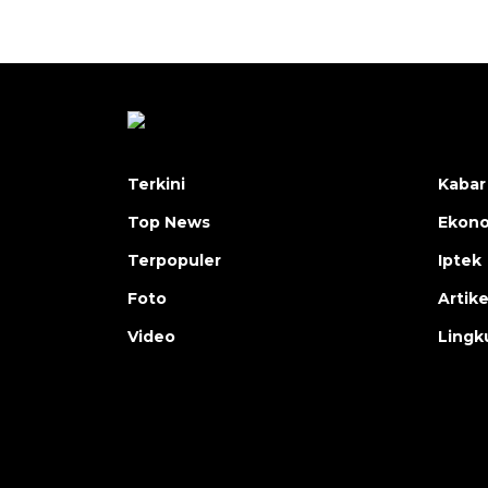
Terkini
Kabar
Top News
Ekon
Terpopuler
Iptek
Foto
Artike
Video
Lingk