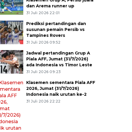
Klasemen Grup A, Persib juara
dan Arema runner up
31 Juli 2026 22:01
Prediksi pertandingan dan
susunan pemain Persib vs
Tampines Rovers
31 Juli 2026 09:52
Jadwal pertandingan Grup A
Piala AFF, Jumat (31/7/2026)
ada Indonesia vs Timor Leste
31 Juli 2026 09:23
Klasemen sementara Piala AFF
2026, Jumat (31/7/2026)
Indonesia naik urutan ke-2
31 Juli 2026 22:22