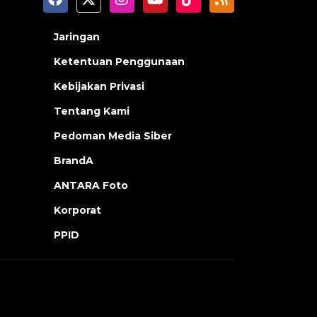
Jaringan
Ketentuan Penggunaan
Kebijakan Privasi
Tentang Kami
Pedoman Media Siber
BrandA
ANTARA Foto
Korporat
PPID