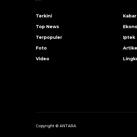
Terkini
Kabar
Top News
Ekon
Terpopuler
Iptek
Foto
Artike
Video
Lingk
Copyright © ANTARA