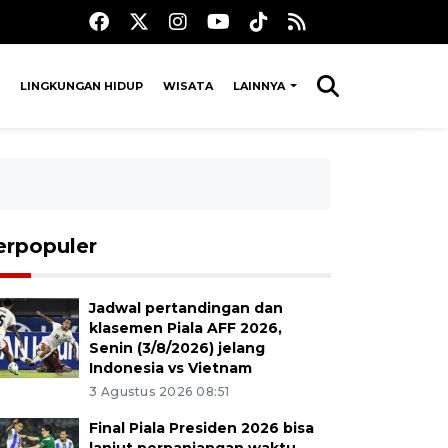
LINGKUNGAN HIDUP
WISATA
LAINNYA
erpopuler
Jadwal pertandingan dan
klasemen Piala AFF 2026,
Senin (3/8/2026) jelang
Indonesia vs Vietnam
3 Agustus 2026 08:51
Final Piala Presiden 2026 bisa