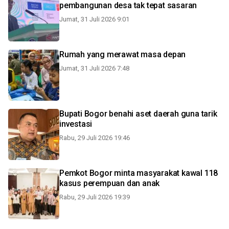
pembangunan desa tak tepat sasaran
Jumat, 31 Juli 2026 9:01
Rumah yang merawat masa depan
Jumat, 31 Juli 2026 7:48
Bupati Bogor benahi aset daerah guna tarik
investasi
Rabu, 29 Juli 2026 19:46
Pemkot Bogor minta masyarakat kawal 118
kasus perempuan dan anak
Rabu, 29 Juli 2026 19:39