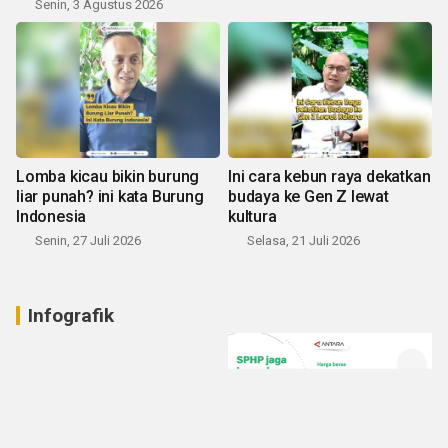
Senin, 3 Agustus 2026
Lomba kicau bikin burung
Ini cara kebun raya dekatkan
liar punah? ini kata Burung
budaya ke Gen Z lewat
Indonesia
kultura
Senin, 27 Juli 2026
Selasa, 21 Juli 2026
Infografik