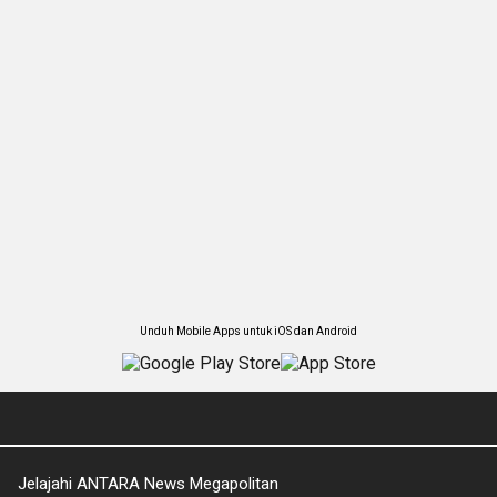
Unduh Mobile Apps untuk iOS dan Android
Jelajahi ANTARA News Megapolitan