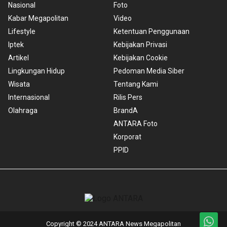
Nasional
Foto
Kabar Megapolitan
Video
Lifestyle
Ketentuan Penggunaan
Iptek
Kebijakan Privasi
Artikel
Kebijakan Cookie
Lingkungan Hidup
Pedoman Media Siber
Wisata
Tentang Kami
Internasional
Rilis Pers
Olahraga
BrandA
ANTARA Foto
Korporat
PPID
Copyright © 2024 ANTARA News Megapolitan