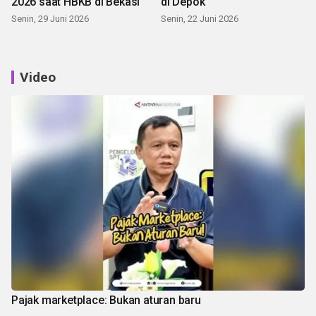
2026 saat HBKB di Bekasi
di Depok
Senin, 29 Juni 2026
Senin, 22 Juni 2026
Video
Pajak marketplace: Bukan aturan baru