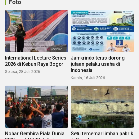
Foto
International Lecture Series
Jamkrindo terus dorong
2026 di Kebun Raya Bogor
jutaan pelaku usaha di
Indonesia
Selasa, 28 Juli 2026
Kamis, 16 Juli 2026
Nobar Gembira Piala Dunia
Setu tercemar limbah pabrik