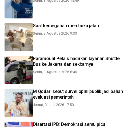
Senin, 3 Agustus 2026 15:49
Saat kemegahan membuka jalan
Senin, 3 Agustus 2026 9:00
Paramount Petals hadirkan layanan Shuttle
Bus ke Jakarta dan sekitarnya
Senin, 3 Agustus 2026 8:46
M Qodari sebut survei opini publik jadi bahan
evaluasi pemerintah
Jumat, 31 Juli 2026 17:50
Disertasi IPB: Demokrasi semu picu