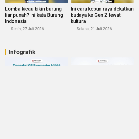
Lomba kicau bikin burung
Ini cara kebun raya dekatkan
liar punah? ini kata Burung
budaya ke Gen Z lewat
Indonesia
kultura
Senin, 27 Juli 2026
Selasa, 21 Juli 2026
Infografik