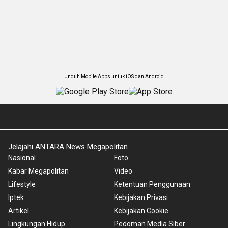
Unduh Mobile Apps untuk iOS dan Android
Jelajahi ANTARA News Megapolitan
Nasional
Foto
Kabar Megapolitan
Video
Lifestyle
Ketentuan Penggunaan
Iptek
Kebijakan Privasi
Artikel
Kebijakan Cookie
Lingkungan Hidup
Pedoman Media Siber