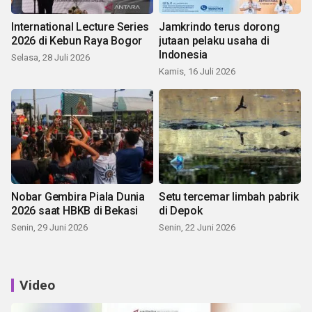
International Lecture Series
Jamkrindo terus dorong
2026 di Kebun Raya Bogor
jutaan pelaku usaha di
Indonesia
Selasa, 28 Juli 2026
Kamis, 16 Juli 2026
Nobar Gembira Piala Dunia
Setu tercemar limbah pabrik
2026 saat HBKB di Bekasi
di Depok
Senin, 29 Juni 2026
Senin, 22 Juni 2026
Video