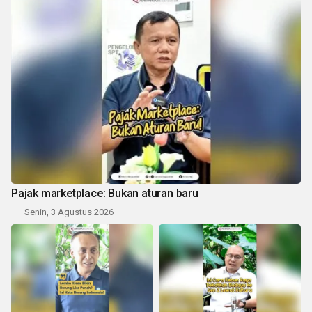
Pajak marketplace: Bukan aturan baru
Senin, 3 Agustus 2026